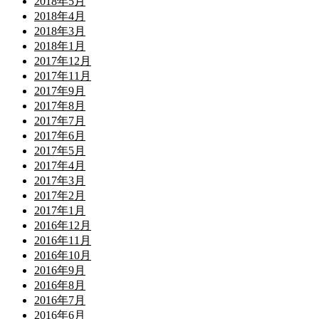
2018年5月
2018年4月
2018年3月
2018年1月
2017年12月
2017年11月
2017年9月
2017年8月
2017年7月
2017年6月
2017年5月
2017年4月
2017年3月
2017年2月
2017年1月
2016年12月
2016年11月
2016年10月
2016年9月
2016年8月
2016年7月
2016年6月