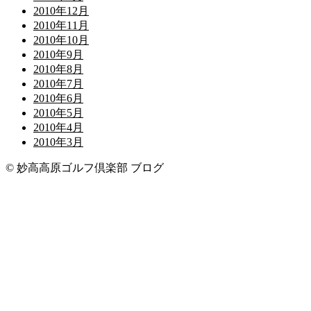
2010年12月
2010年11月
2010年10月
2010年9月
2010年8月
2010年7月
2010年6月
2010年5月
2010年4月
2010年3月
© 妙高高原ゴルフ倶楽部 ブログ