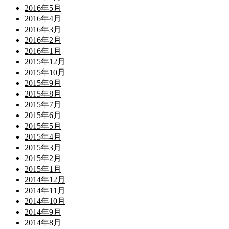
2016年5月
2016年4月
2016年3月
2016年2月
2016年1月
2015年12月
2015年10月
2015年9月
2015年8月
2015年7月
2015年6月
2015年5月
2015年4月
2015年3月
2015年2月
2015年1月
2014年12月
2014年11月
2014年10月
2014年9月
2014年8月