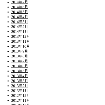
2014年7月
2014年6月
2014年5月
2014年4月
2014年3月
2014年2月
2014年1月
2013年12月
2013年11月
2013年10月
2013年9月
2013年8月
2013年7月
2013年6月
2013年5月
2013年4月
2013年3月
2013年2月
2013年1月
2012年12月
2012年11月