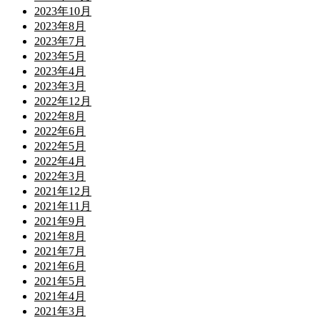
2023年10月
2023年8月
2023年7月
2023年5月
2023年4月
2023年3月
2022年12月
2022年8月
2022年6月
2022年5月
2022年4月
2022年3月
2021年12月
2021年11月
2021年9月
2021年8月
2021年7月
2021年6月
2021年5月
2021年4月
2021年3月