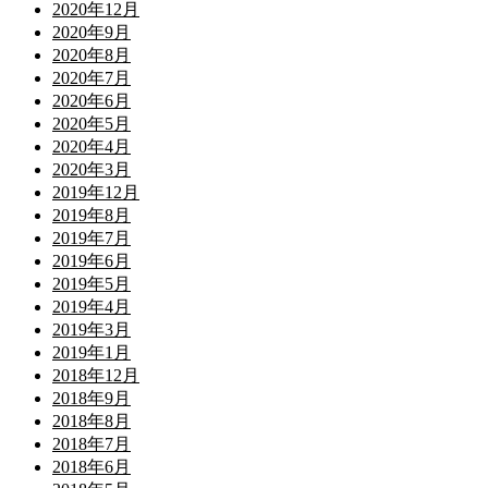
2020年12月
2020年9月
2020年8月
2020年7月
2020年6月
2020年5月
2020年4月
2020年3月
2019年12月
2019年8月
2019年7月
2019年6月
2019年5月
2019年4月
2019年3月
2019年1月
2018年12月
2018年9月
2018年8月
2018年7月
2018年6月