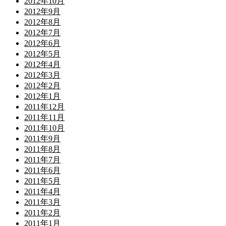
2012年10月
2012年9月
2012年8月
2012年7月
2012年6月
2012年5月
2012年4月
2012年3月
2012年2月
2012年1月
2011年12月
2011年11月
2011年10月
2011年9月
2011年8月
2011年7月
2011年6月
2011年5月
2011年4月
2011年3月
2011年2月
2011年1月