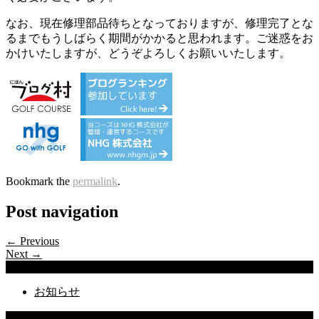
なお、現在修理部品待ちとなっておりますが、修理完了とな
るまでもうしばらく期間がかかると思われます。ご迷惑をお
かけいたしますが、どうぞよろしくお願いいたします。
Bookmark the
permalink
.
Post navigation
← Previous
Next →
Categories
お知らせ
Latest Posts