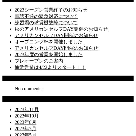
2023シーズン営業終了のお知らせ
電話不通の緊急対応について
練習場の球貸機故障について
秋のアメリカンセルフDAY開催のお知らせ
アメリカンセルフDAY開催のお知らせ
オープニング杯を開催しました
アメリカンセルフDAY開催のお知らせ
2023年度の営業を開始しました
プレオープンのご案内
通常営業は4/22よりスタート！！
Recent Comments
No comments.
Archives
2023年11月
2023年10月
2023年8月
2023年7月
2023年5月