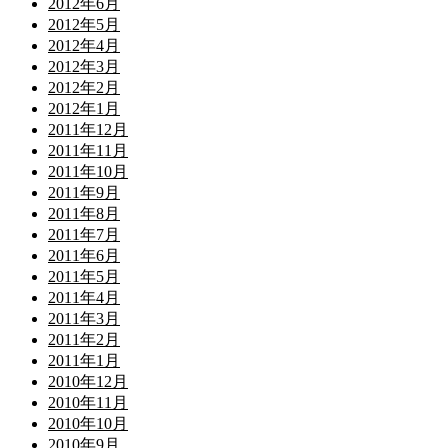
2012年6月
2012年5月
2012年4月
2012年3月
2012年2月
2012年1月
2011年12月
2011年11月
2011年10月
2011年9月
2011年8月
2011年7月
2011年6月
2011年5月
2011年4月
2011年3月
2011年2月
2011年1月
2010年12月
2010年11月
2010年10月
2010年9月