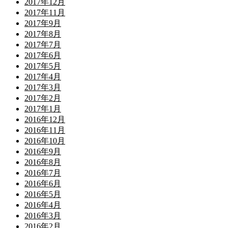
2017年12月
2017年11月
2017年9月
2017年8月
2017年7月
2017年6月
2017年5月
2017年4月
2017年3月
2017年2月
2017年1月
2016年12月
2016年11月
2016年10月
2016年9月
2016年8月
2016年7月
2016年6月
2016年5月
2016年4月
2016年3月
2016年2月