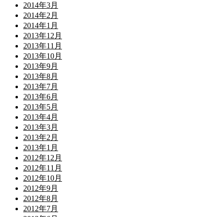
2014年3月
2014年2月
2014年1月
2013年12月
2013年11月
2013年10月
2013年9月
2013年8月
2013年7月
2013年6月
2013年5月
2013年4月
2013年3月
2013年2月
2013年1月
2012年12月
2012年11月
2012年10月
2012年9月
2012年8月
2012年7月