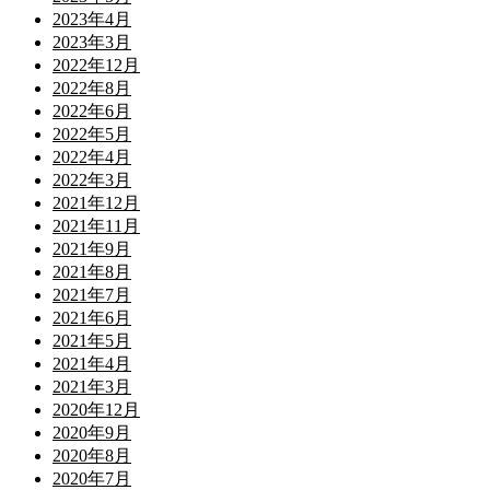
2023年4月
2023年3月
2022年12月
2022年8月
2022年6月
2022年5月
2022年4月
2022年3月
2021年12月
2021年11月
2021年9月
2021年8月
2021年7月
2021年6月
2021年5月
2021年4月
2021年3月
2020年12月
2020年9月
2020年8月
2020年7月