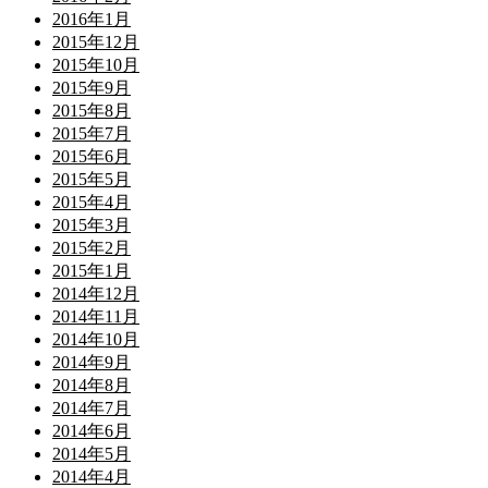
2016年1月
2015年12月
2015年10月
2015年9月
2015年8月
2015年7月
2015年6月
2015年5月
2015年4月
2015年3月
2015年2月
2015年1月
2014年12月
2014年11月
2014年10月
2014年9月
2014年8月
2014年7月
2014年6月
2014年5月
2014年4月