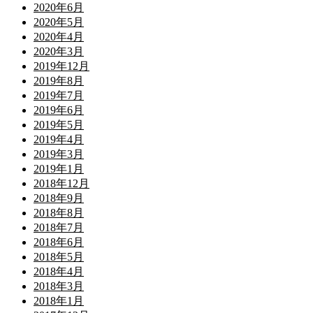
2020年6月
2020年5月
2020年4月
2020年3月
2019年12月
2019年8月
2019年7月
2019年6月
2019年5月
2019年4月
2019年3月
2019年1月
2018年12月
2018年9月
2018年8月
2018年7月
2018年6月
2018年5月
2018年4月
2018年3月
2018年1月