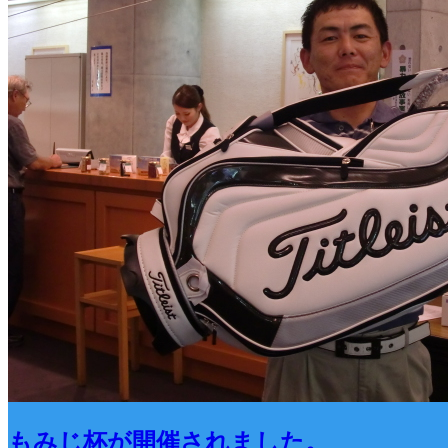
もみじ杯が開催されました。