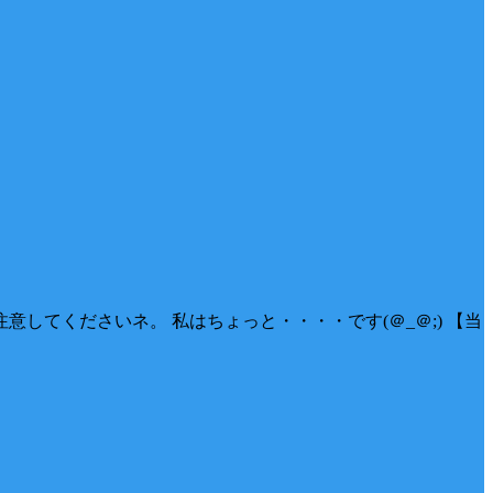
てくださいネ。 私はちょっと・・・・です(＠_＠;) 【当