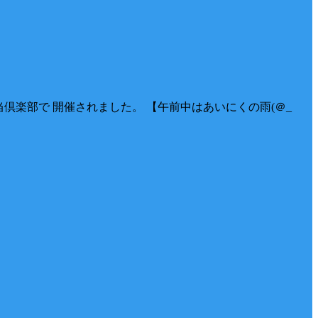
当倶楽部で 開催されました。 【午前中はあいにくの雨(＠_