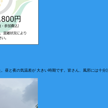
昼と夜の気温差が 大きい時期です。皆さん、風邪には十分注意し