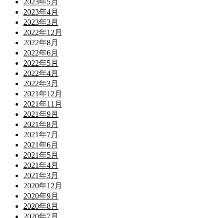
2023年5月
2023年4月
2023年3月
2022年12月
2022年8月
2022年6月
2022年5月
2022年4月
2022年3月
2021年12月
2021年11月
2021年9月
2021年8月
2021年7月
2021年6月
2021年5月
2021年4月
2021年3月
2020年12月
2020年9月
2020年8月
2020年7月