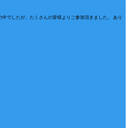
雨の中でしたが、たくさんの皆様よりご参加頂きました。 あり