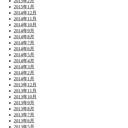
2015年2月
2015年1月
2014年12月
2014年11月
2014年10月
2014年9月
2014年8月
2014年7月
2014年6月
2014年5月
2014年4月
2014年3月
2014年2月
2014年1月
2013年12月
2013年11月
2013年10月
2013年9月
2013年8月
2013年7月
2013年6月
2013年5月