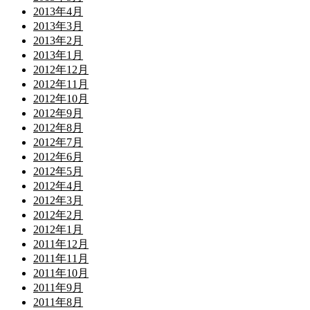
2013年4月
2013年3月
2013年2月
2013年1月
2012年12月
2012年11月
2012年10月
2012年9月
2012年8月
2012年7月
2012年6月
2012年5月
2012年4月
2012年3月
2012年2月
2012年1月
2011年12月
2011年11月
2011年10月
2011年9月
2011年8月