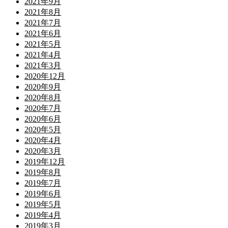
2021年9月
2021年8月
2021年7月
2021年6月
2021年5月
2021年4月
2021年3月
2020年12月
2020年9月
2020年8月
2020年7月
2020年6月
2020年5月
2020年4月
2020年3月
2019年12月
2019年8月
2019年7月
2019年6月
2019年5月
2019年4月
2019年3月