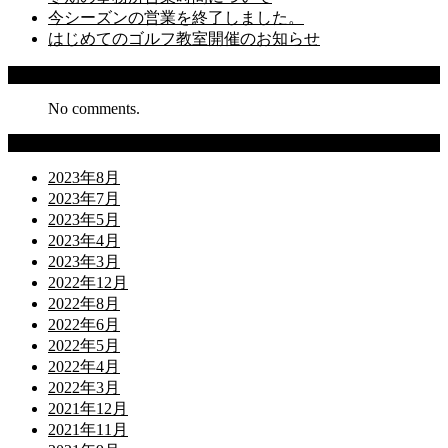
今シーズンの営業を終了しました。
はじめてのゴルフ教室開催のお知らせ
Recent Comments
No comments.
Archives
2023年8月
2023年7月
2023年5月
2023年4月
2023年3月
2022年12月
2022年8月
2022年6月
2022年5月
2022年4月
2022年3月
2021年12月
2021年11月