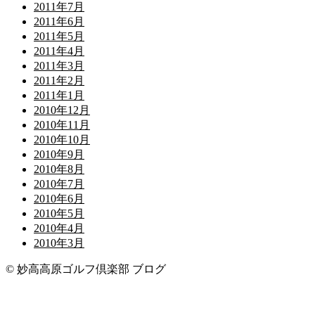
2011年7月
2011年6月
2011年5月
2011年4月
2011年3月
2011年2月
2011年1月
2010年12月
2010年11月
2010年10月
2010年9月
2010年8月
2010年7月
2010年6月
2010年5月
2010年4月
2010年3月
© 妙高高原ゴルフ倶楽部 ブログ