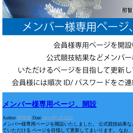
メンバー様専用ページ、開設
Author
管理者
Date
2011年1月26日
メンバー様専用ページを開設いたしました。 公式競技結果な
ていただける ページを目指して更新してまいります。 なお