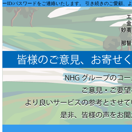
ーID/パスワードをご連絡いたします。 引き続きのご愛顧、