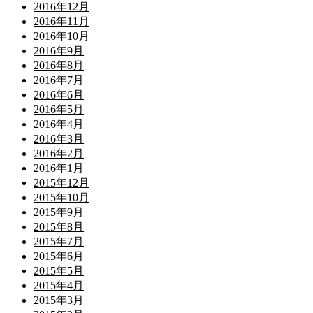
2016年12月
2016年11月
2016年10月
2016年9月
2016年8月
2016年7月
2016年6月
2016年5月
2016年4月
2016年3月
2016年2月
2016年1月
2015年12月
2015年10月
2015年9月
2015年8月
2015年7月
2015年6月
2015年5月
2015年4月
2015年3月