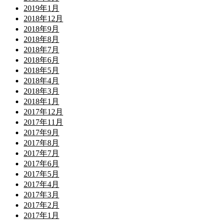
2019年1月
2018年12月
2018年9月
2018年8月
2018年7月
2018年6月
2018年5月
2018年4月
2018年3月
2018年1月
2017年12月
2017年11月
2017年9月
2017年8月
2017年7月
2017年6月
2017年5月
2017年4月
2017年3月
2017年2月
2017年1月