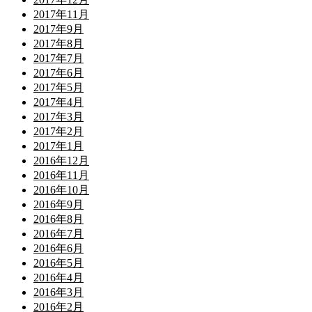
2017年11月
2017年9月
2017年8月
2017年7月
2017年6月
2017年5月
2017年4月
2017年3月
2017年2月
2017年1月
2016年12月
2016年11月
2016年10月
2016年9月
2016年8月
2016年7月
2016年6月
2016年5月
2016年4月
2016年3月
2016年2月