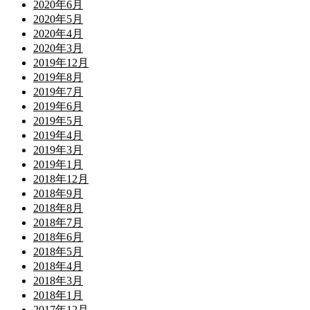
2020年6月
2020年5月
2020年4月
2020年3月
2019年12月
2019年8月
2019年7月
2019年6月
2019年5月
2019年4月
2019年3月
2019年1月
2018年12月
2018年9月
2018年8月
2018年7月
2018年6月
2018年5月
2018年4月
2018年3月
2018年1月
2017年12月