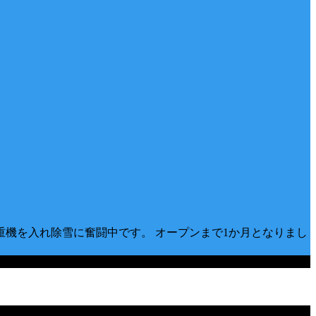
重機を入れ除雪に奮闘中です。 オープンまで1か月となりまし