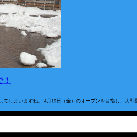
で！
してしまいますね。 4月19日（金）のオープンを目指し、大型