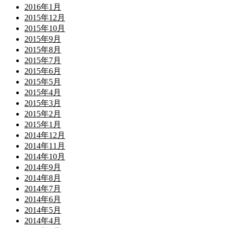
2016年1月
2015年12月
2015年10月
2015年9月
2015年8月
2015年7月
2015年6月
2015年5月
2015年4月
2015年3月
2015年2月
2015年1月
2014年12月
2014年11月
2014年10月
2014年9月
2014年8月
2014年7月
2014年6月
2014年5月
2014年4月