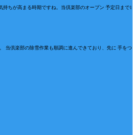
 気持ちが高まる時期ですね。当倶楽部のオープン 予定日まで1
す。 当倶楽部の除雪作業も順調に進んできており、先に 手をつ