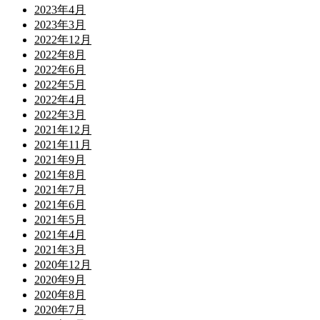
2023年4月
2023年3月
2022年12月
2022年8月
2022年6月
2022年5月
2022年4月
2022年3月
2021年12月
2021年11月
2021年9月
2021年8月
2021年7月
2021年6月
2021年5月
2021年4月
2021年3月
2020年12月
2020年9月
2020年8月
2020年7月