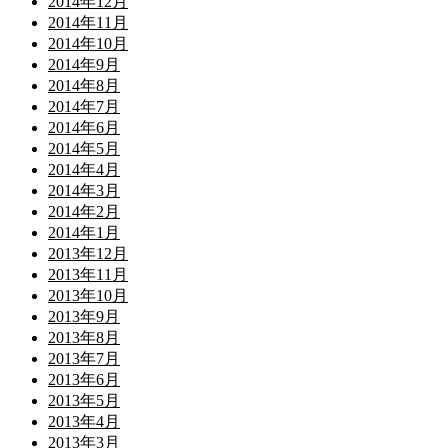
2014年12月
2014年11月
2014年10月
2014年9月
2014年8月
2014年7月
2014年6月
2014年5月
2014年4月
2014年3月
2014年2月
2014年1月
2013年12月
2013年11月
2013年10月
2013年9月
2013年8月
2013年7月
2013年6月
2013年5月
2013年4月
2013年3月