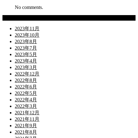
No comments.
Archives
2023年11月
2023年10月
2023年8月
2023年7月
2023年5月
2023年4月
2023年3月
2022年12月
2022年8月
2022年6月
2022年5月
2022年4月
2022年3月
2021年12月
2021年11月
2021年9月
2021年8月