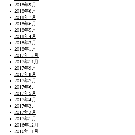
2018年9月
2018年8月
2018年7月
2018年6月
2018年5月
2018年4月
2018年3月
2018年1月
2017年12月
2017年11月
2017年9月
2017年8月
2017年7月
2017年6月
2017年5月
2017年4月
2017年3月
2017年2月
2017年1月
2016年12月
2016年11月