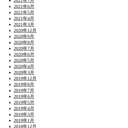
2021年7月
2021年6月
2021年5月
2021年4月
2021年3月
2020年12月
2020年9月
2020年8月
2020年7月
2020年6月
2020年5月
2020年4月
2020年3月
2019年12月
2019年8月
2019年7月
2019年6月
2019年5月
2019年4月
2019年3月
2019年1月
2018年12月