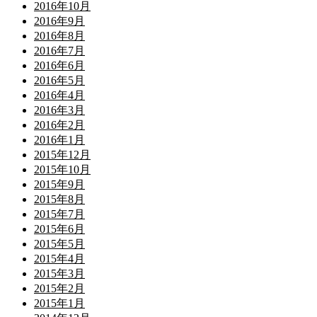
2016年10月
2016年9月
2016年8月
2016年7月
2016年6月
2016年5月
2016年4月
2016年3月
2016年2月
2016年1月
2015年12月
2015年10月
2015年9月
2015年8月
2015年7月
2015年6月
2015年5月
2015年4月
2015年3月
2015年2月
2015年1月