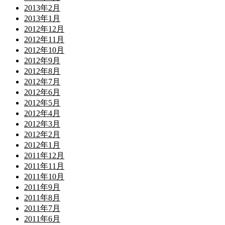
2013年2月
2013年1月
2012年12月
2012年11月
2012年10月
2012年9月
2012年8月
2012年7月
2012年6月
2012年5月
2012年4月
2012年3月
2012年2月
2012年1月
2011年12月
2011年11月
2011年10月
2011年9月
2011年8月
2011年7月
2011年6月