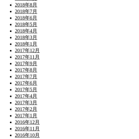
2018年8月
2018年7月
2018年6月
2018年5月
2018年4月
2018年3月
2018年1月
2017年12月
2017年11月
2017年9月
2017年8月
2017年7月
2017年6月
2017年5月
2017年4月
2017年3月
2017年2月
2017年1月
2016年12月
2016年11月
2016年10月