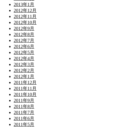
2013年1月
2012年12月
2012年11月
2012年10月
2012年9月
2012年8月
2012年7月
2012年6月
2012年5月
2012年4月
2012年3月
2012年2月
2012年1月
2011年12月
2011年11月
2011年10月
2011年9月
2011年8月
2011年7月
2011年6月
2011年5月