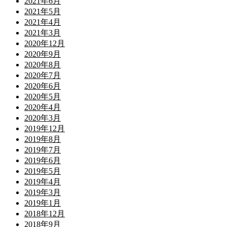
2021年6月
2021年5月
2021年4月
2021年3月
2020年12月
2020年9月
2020年8月
2020年7月
2020年6月
2020年5月
2020年4月
2020年3月
2019年12月
2019年8月
2019年7月
2019年6月
2019年5月
2019年4月
2019年3月
2019年1月
2018年12月
2018年9月