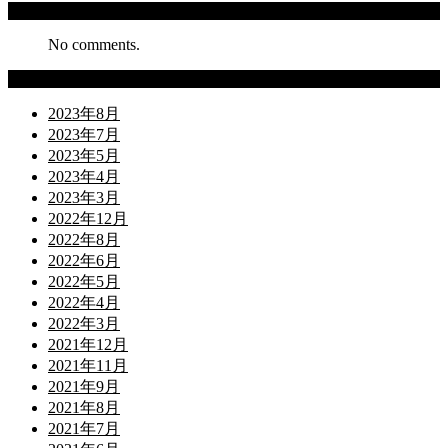
Recent Comments
No comments.
Archives
2023年8月
2023年7月
2023年5月
2023年4月
2023年3月
2022年12月
2022年8月
2022年6月
2022年5月
2022年4月
2022年3月
2021年12月
2021年11月
2021年9月
2021年8月
2021年7月