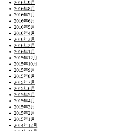
2016年9月
2016年8月
2016年7月
2016年6月
2016年5月
2016年4月
2016年3月
2016年2月
2016年1月
2015年12月
2015年10月
2015年9月
2015年8月
2015年7月
2015年6月
2015年5月
2015年4月
2015年3月
2015年2月
2015年1月
2014年12月