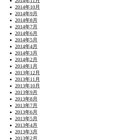
2014年11月
2014年10月
2014年9月
2014年8月
2014年7月
2014年6月
2014年5月
2014年4月
2014年3月
2014年2月
2014年1月
2013年12月
2013年11月
2013年10月
2013年9月
2013年8月
2013年7月
2013年6月
2013年5月
2013年4月
2013年3月
2013年2月