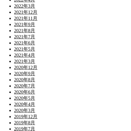
2022年3月
2021年12月
2021年11月
2021年9月
2021年8月
2021年7月
2021年6月
2021年5月
2021年4月
2021年3月
2020年12月
2020年9月
2020年8月
2020年7月
2020年6月
2020年5月
2020年4月
2020年3月
2019年12月
2019年8月
2019年7月