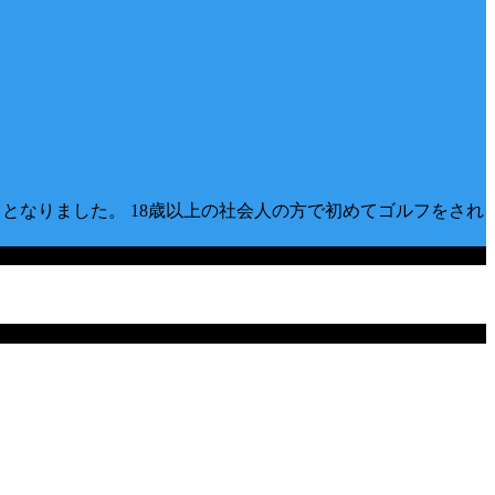
ととなりました。 18歳以上の社会人の方で初めてゴルフをされ