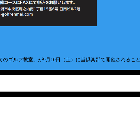
じめてのゴルフ教室」が9月10日（土）に当倶楽部で開催されるこ