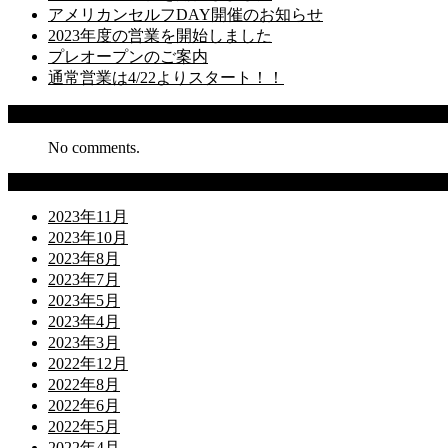
アメリカンセルフDAY開催のお知らせ
2023年度の営業を開始しました
プレオープンのご案内
通常営業は4/22よりスタート！！
Recent Comments
No comments.
Archives
2023年11月
2023年10月
2023年8月
2023年7月
2023年5月
2023年4月
2023年3月
2022年12月
2022年8月
2022年6月
2022年5月
2022年4月