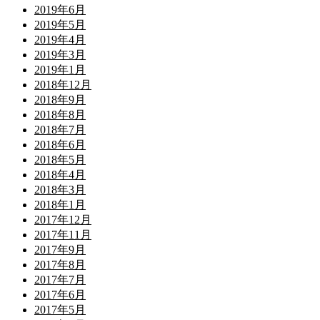
2019年6月
2019年5月
2019年4月
2019年3月
2019年1月
2018年12月
2018年9月
2018年8月
2018年7月
2018年6月
2018年5月
2018年4月
2018年3月
2018年1月
2017年12月
2017年11月
2017年9月
2017年8月
2017年7月
2017年6月
2017年5月