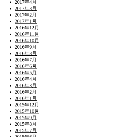
2017年4月
2017年3月
2017年2月
2017年1月
2016年12月
2016年11月
2016年10月
2016年9月
2016年8月
2016年7月
2016年6月
2016年5月
2016年4月
2016年3月
2016年2月
2016年1月
2015年12月
2015年10月
2015年9月
2015年8月
2015年7月
2015年6月