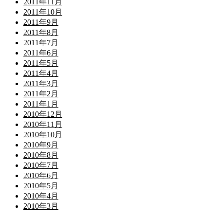
2011年11月
2011年10月
2011年9月
2011年8月
2011年7月
2011年6月
2011年5月
2011年4月
2011年3月
2011年2月
2011年1月
2010年12月
2010年11月
2010年10月
2010年9月
2010年8月
2010年7月
2010年6月
2010年5月
2010年4月
2010年3月