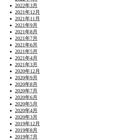
2022年3月
2021年12月
2021年11月
2021年9月
2021年8月
2021年7月
2021年6月
2021年5月
2021年4月
2021年3月
2020年12月
2020年9月
2020年8月
2020年7月
2020年6月
2020年5月
2020年4月
2020年3月
2019年12月
2019年8月
2019年7月