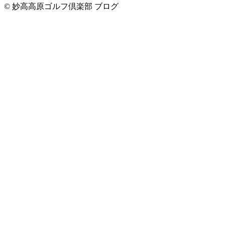
© 妙高高原ゴルフ倶楽部 ブログ