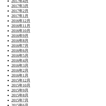
2017年4月
2017年3月
2017年2月
2017年1月
2016年12月
2016年11月
2016年10月
2016年9月
2016年8月
2016年7月
2016年6月
2016年5月
2016年4月
2016年3月
2016年2月
2016年1月
2015年12月
2015年10月
2015年9月
2015年8月
2015年7月
2015年6月