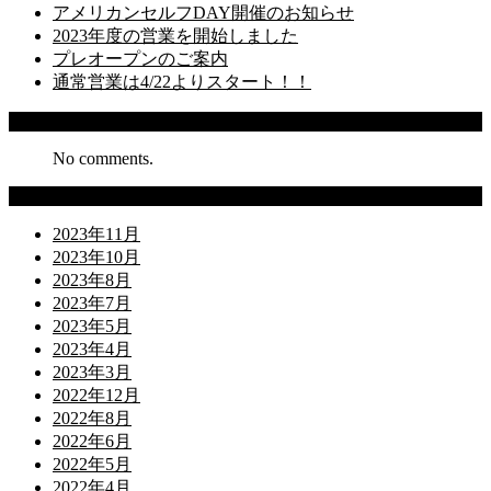
アメリカンセルフDAY開催のお知らせ
2023年度の営業を開始しました
プレオープンのご案内
通常営業は4/22よりスタート！！
Recent Comments
No comments.
Archives
2023年11月
2023年10月
2023年8月
2023年7月
2023年5月
2023年4月
2023年3月
2022年12月
2022年8月
2022年6月
2022年5月
2022年4月