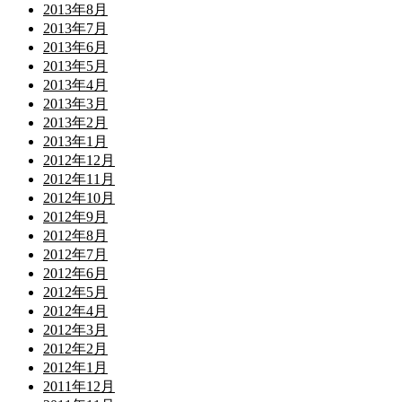
2013年8月
2013年7月
2013年6月
2013年5月
2013年4月
2013年3月
2013年2月
2013年1月
2012年12月
2012年11月
2012年10月
2012年9月
2012年8月
2012年7月
2012年6月
2012年5月
2012年4月
2012年3月
2012年2月
2012年1月
2011年12月