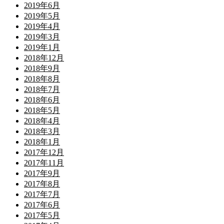
2019年6月
2019年5月
2019年4月
2019年3月
2019年1月
2018年12月
2018年9月
2018年8月
2018年7月
2018年6月
2018年5月
2018年4月
2018年3月
2018年1月
2017年12月
2017年11月
2017年9月
2017年8月
2017年7月
2017年6月
2017年5月