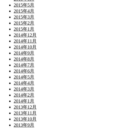
2015年5月
2015年4月
2015年3月
2015年2月
2015年1月
2014年12月
2014年11月
2014年10月
2014年9月
2014年8月
2014年7月
2014年6月
2014年5月
2014年4月
2014年3月
2014年2月
2014年1月
2013年12月
2013年11月
2013年10月
2013年9月