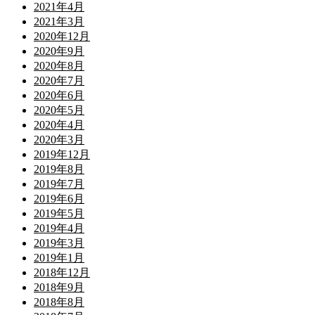
2021年4月
2021年3月
2020年12月
2020年9月
2020年8月
2020年7月
2020年6月
2020年5月
2020年4月
2020年3月
2019年12月
2019年8月
2019年7月
2019年6月
2019年5月
2019年4月
2019年3月
2019年1月
2018年12月
2018年9月
2018年8月