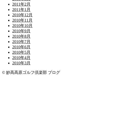
2011年2月
2011年1月
2010年12月
2010年11月
2010年10月
2010年9月
2010年8月
2010年7月
2010年6月
2010年5月
2010年4月
2010年3月
© 妙高高原ゴルフ倶楽部 ブログ