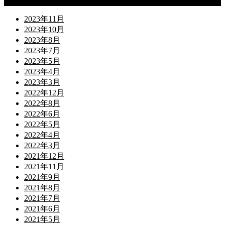
Archives
2023年11月
2023年10月
2023年8月
2023年7月
2023年5月
2023年4月
2023年3月
2022年12月
2022年8月
2022年6月
2022年5月
2022年4月
2022年3月
2021年12月
2021年11月
2021年9月
2021年8月
2021年7月
2021年6月
2021年5月