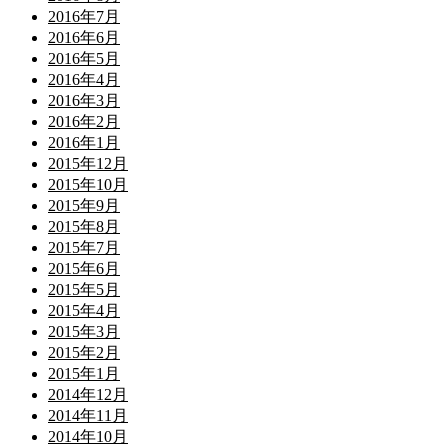
2016年7月
2016年6月
2016年5月
2016年4月
2016年3月
2016年2月
2016年1月
2015年12月
2015年10月
2015年9月
2015年8月
2015年7月
2015年6月
2015年5月
2015年4月
2015年3月
2015年2月
2015年1月
2014年12月
2014年11月
2014年10月