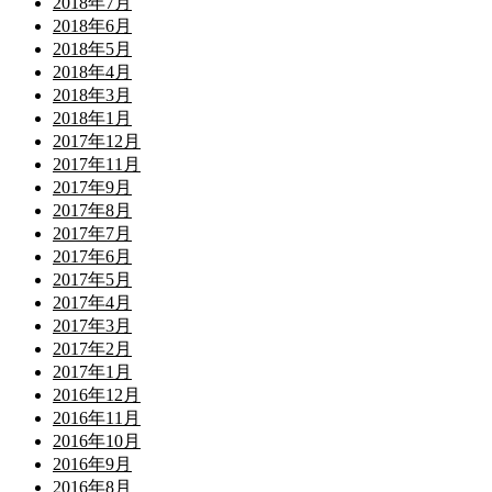
2018年7月
2018年6月
2018年5月
2018年4月
2018年3月
2018年1月
2017年12月
2017年11月
2017年9月
2017年8月
2017年7月
2017年6月
2017年5月
2017年4月
2017年3月
2017年2月
2017年1月
2016年12月
2016年11月
2016年10月
2016年9月
2016年8月