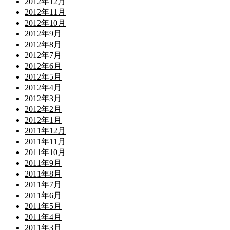
2012年12月
2012年11月
2012年10月
2012年9月
2012年8月
2012年7月
2012年6月
2012年5月
2012年4月
2012年3月
2012年2月
2012年1月
2011年12月
2011年11月
2011年10月
2011年9月
2011年8月
2011年7月
2011年6月
2011年5月
2011年4月
2011年3月