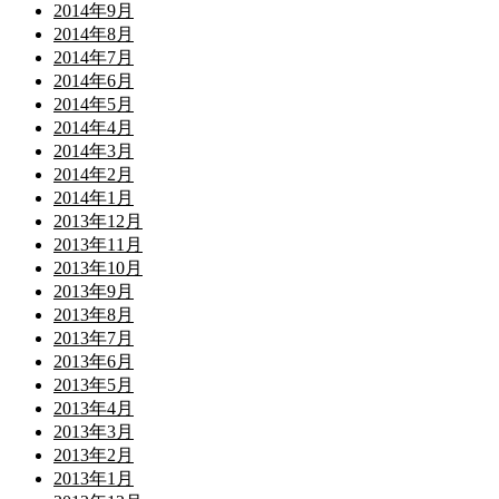
2014年9月
2014年8月
2014年7月
2014年6月
2014年5月
2014年4月
2014年3月
2014年2月
2014年1月
2013年12月
2013年11月
2013年10月
2013年9月
2013年8月
2013年7月
2013年6月
2013年5月
2013年4月
2013年3月
2013年2月
2013年1月