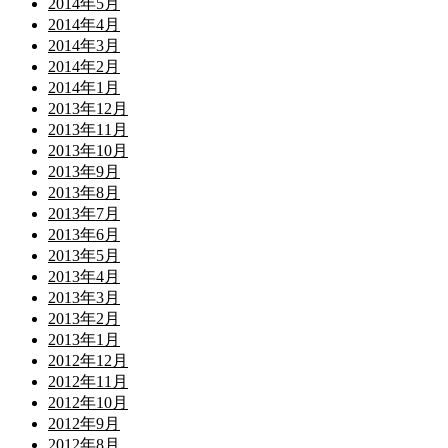
2014年5月
2014年4月
2014年3月
2014年2月
2014年1月
2013年12月
2013年11月
2013年10月
2013年9月
2013年8月
2013年7月
2013年6月
2013年5月
2013年4月
2013年3月
2013年2月
2013年1月
2012年12月
2012年11月
2012年10月
2012年9月
2012年8月