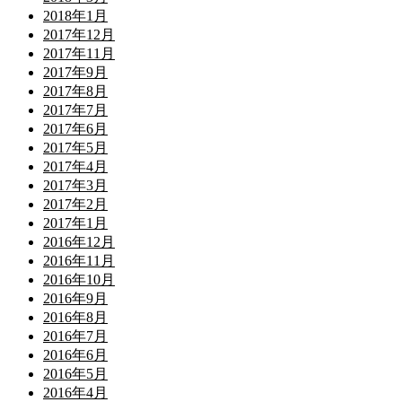
2018年1月
2017年12月
2017年11月
2017年9月
2017年8月
2017年7月
2017年6月
2017年5月
2017年4月
2017年3月
2017年2月
2017年1月
2016年12月
2016年11月
2016年10月
2016年9月
2016年8月
2016年7月
2016年6月
2016年5月
2016年4月