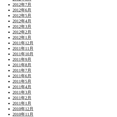
2012年7月
2012年6月
2012年5月
2012年4月
2012年3月
2012年2月
2012年1月
2011年12月
2011年11月
2011年10月
2011年9月
2011年8月
2011年7月
2011年6月
2011年5月
2011年4月
2011年3月
2011年2月
2011年1月
2010年12月
2010年11月