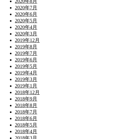
2020年8月
2020年7月
2020年6月
2020年5月
2020年4月
2020年3月
2019年12月
2019年8月
2019年7月
2019年6月
2019年5月
2019年4月
2019年3月
2019年1月
2018年12月
2018年9月
2018年8月
2018年7月
2018年6月
2018年5月
2018年4月
2018年3月