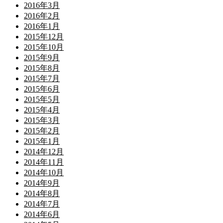
2016年3月
2016年2月
2016年1月
2015年12月
2015年10月
2015年9月
2015年8月
2015年7月
2015年6月
2015年5月
2015年4月
2015年3月
2015年2月
2015年1月
2014年12月
2014年11月
2014年10月
2014年9月
2014年8月
2014年7月
2014年6月