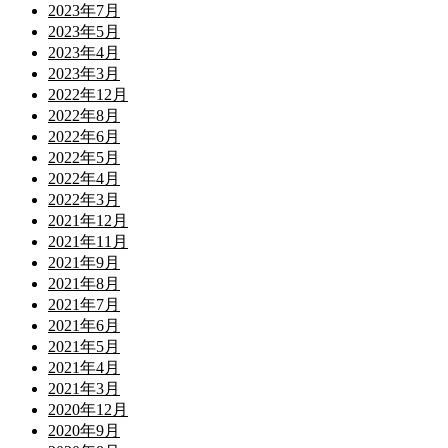
2023年7月
2023年5月
2023年4月
2023年3月
2022年12月
2022年8月
2022年6月
2022年5月
2022年4月
2022年3月
2021年12月
2021年11月
2021年9月
2021年8月
2021年7月
2021年6月
2021年5月
2021年4月
2021年3月
2020年12月
2020年9月