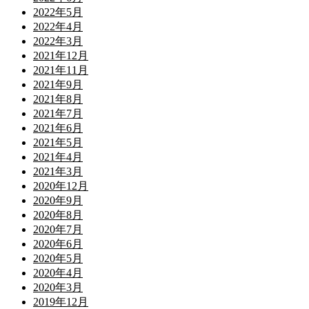
2022年5月
2022年4月
2022年3月
2021年12月
2021年11月
2021年9月
2021年8月
2021年7月
2021年6月
2021年5月
2021年4月
2021年3月
2020年12月
2020年9月
2020年8月
2020年7月
2020年6月
2020年5月
2020年4月
2020年3月
2019年12月