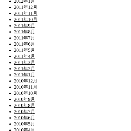
2012年1月
2011年12月
2011年11月
2011年10月
2011年9月
2011年8月
2011年7月
2011年6月
2011年5月
2011年4月
2011年3月
2011年2月
2011年1月
2010年12月
2010年11月
2010年10月
2010年9月
2010年8月
2010年7月
2010年6月
2010年5月
2010年4月