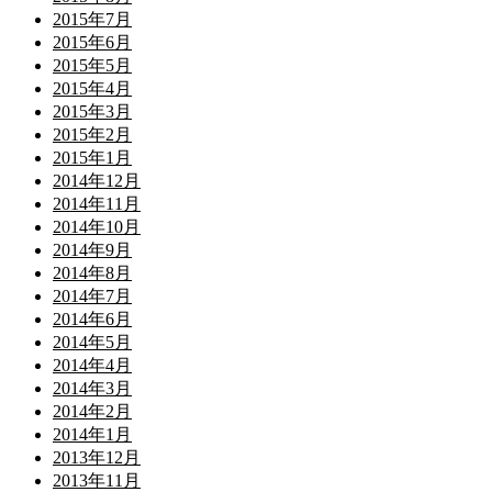
2015年7月
2015年6月
2015年5月
2015年4月
2015年3月
2015年2月
2015年1月
2014年12月
2014年11月
2014年10月
2014年9月
2014年8月
2014年7月
2014年6月
2014年5月
2014年4月
2014年3月
2014年2月
2014年1月
2013年12月
2013年11月