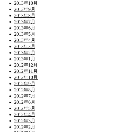
2013年10月
2013年9月
2013年8月
2013年7月
2013年6月
2013年5月
2013年4月
2013年3月
2013年2月
2013年1月
2012年12月
2012年11月
2012年10月
2012年9月
2012年8月
2012年7月
2012年6月
2012年5月
2012年4月
2012年3月
2012年2月