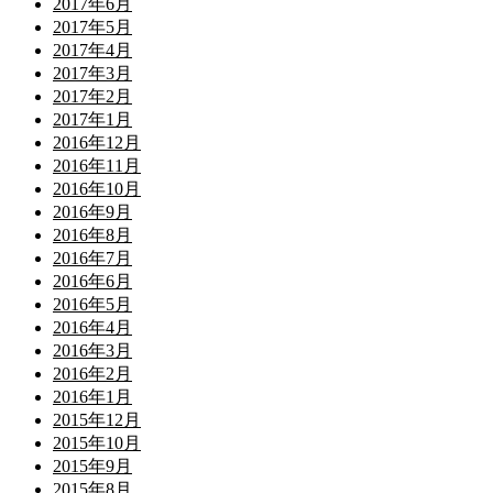
2017年6月
2017年5月
2017年4月
2017年3月
2017年2月
2017年1月
2016年12月
2016年11月
2016年10月
2016年9月
2016年8月
2016年7月
2016年6月
2016年5月
2016年4月
2016年3月
2016年2月
2016年1月
2015年12月
2015年10月
2015年9月
2015年8月