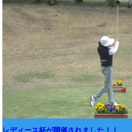
レディース杯が開催されました！！