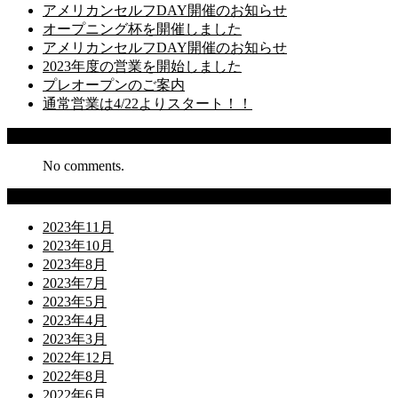
アメリカンセルフDAY開催のお知らせ
オープニング杯を開催しました
アメリカンセルフDAY開催のお知らせ
2023年度の営業を開始しました
プレオープンのご案内
通常営業は4/22よりスタート！！
Recent Comments
No comments.
Archives
2023年11月
2023年10月
2023年8月
2023年7月
2023年5月
2023年4月
2023年3月
2022年12月
2022年8月
2022年6月