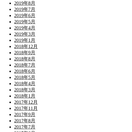
2019年8月
2019年7月
2019年6月
2019年5月
2019年4月
2019年3月
2019年1月
2018年12月
2018年9月
2018年8月
2018年7月
2018年6月
2018年5月
2018年4月
2018年3月
2018年1月
2017年12月
2017年11月
2017年9月
2017年8月
2017年7月