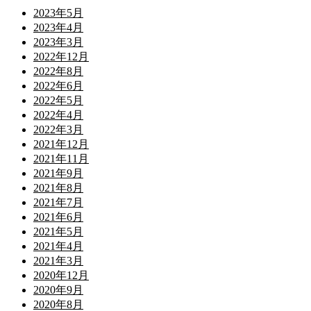
2023年5月
2023年4月
2023年3月
2022年12月
2022年8月
2022年6月
2022年5月
2022年4月
2022年3月
2021年12月
2021年11月
2021年9月
2021年8月
2021年7月
2021年6月
2021年5月
2021年4月
2021年3月
2020年12月
2020年9月
2020年8月