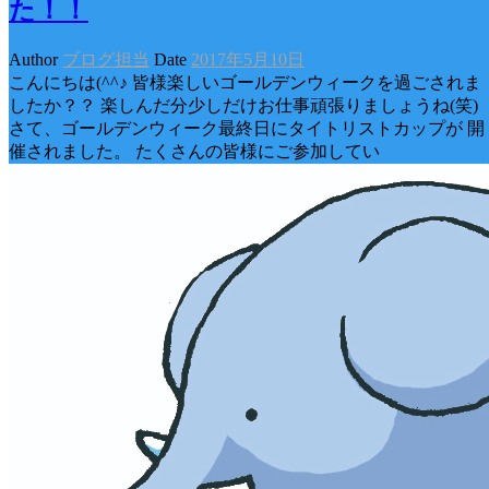
た！！
Author
ブログ担当
Date
2017年5月10日
こんにちは(^^♪ 皆様楽しいゴールデンウィークを過ごされま
したか？？ 楽しんだ分少しだけお仕事頑張りましょうね(笑)
さて、ゴールデンウィーク最終日にタイトリストカップが 開
催されました。 たくさんの皆様にご参加してい