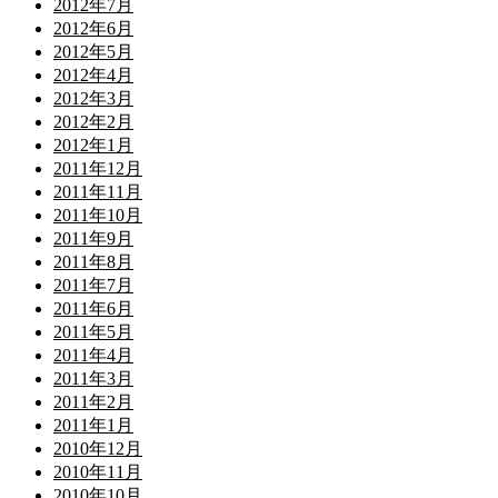
2012年7月
2012年6月
2012年5月
2012年4月
2012年3月
2012年2月
2012年1月
2011年12月
2011年11月
2011年10月
2011年9月
2011年8月
2011年7月
2011年6月
2011年5月
2011年4月
2011年3月
2011年2月
2011年1月
2010年12月
2010年11月
2010年10月