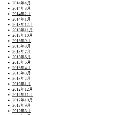
2014年4月
2014年3月
2014年2月
2014年1月
2013年12月
2013年11月
2013年10月
2013年9月
2013年8月
2013年7月
2013年6月
2013年5月
2013年4月
2013年3月
2013年2月
2013年1月
2012年12月
2012年11月
2012年10月
2012年9月
2012年8月