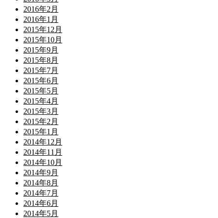
2016年2月
2016年1月
2015年12月
2015年10月
2015年9月
2015年8月
2015年7月
2015年6月
2015年5月
2015年4月
2015年3月
2015年2月
2015年1月
2014年12月
2014年11月
2014年10月
2014年9月
2014年8月
2014年7月
2014年6月
2014年5月