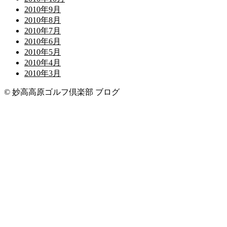
2010年9月
2010年8月
2010年7月
2010年6月
2010年5月
2010年4月
2010年3月
© 妙高高原ゴルフ倶楽部 ブログ