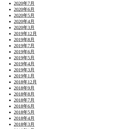
2020年7月
2020年6月
2020年5月
2020年4月
2020年3月
2019年12月
2019年8月
2019年7月
2019年6月
2019年5月
2019年4月
2019年3月
2019年1月
2018年12月
2018年9月
2018年8月
2018年7月
2018年6月
2018年5月
2018年4月
2018年3月