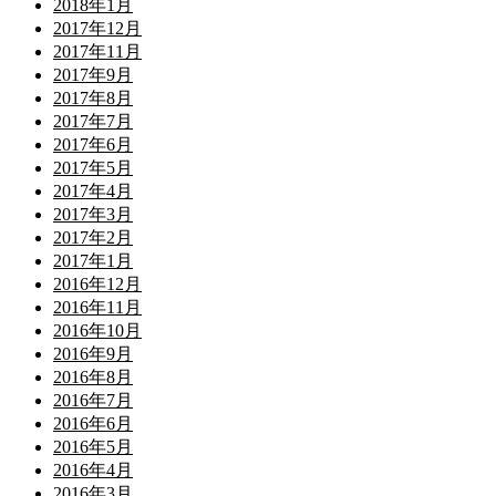
2018年1月
2017年12月
2017年11月
2017年9月
2017年8月
2017年7月
2017年6月
2017年5月
2017年4月
2017年3月
2017年2月
2017年1月
2016年12月
2016年11月
2016年10月
2016年9月
2016年8月
2016年7月
2016年6月
2016年5月
2016年4月
2016年3月