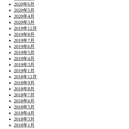
2020年6月
2020年5月
2020年4月
2020年3月
2019年12月
2019年8月
2019年7月
2019年6月
2019年5月
2019年4月
2019年3月
2019年1月
2018年12月
2018年9月
2018年8月
2018年7月
2018年6月
2018年5月
2018年4月
2018年3月
2018年1月