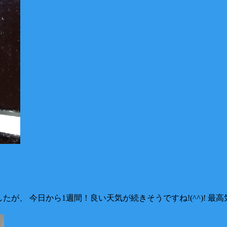
したが、 今日から1週間！良い天気が続きそうですね!(^^)! 