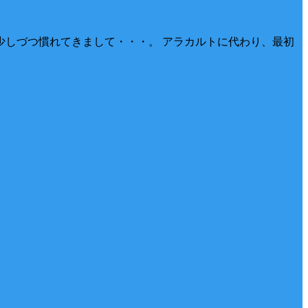
も少しづつ慣れてきまして・・・。 アラカルトに代わり、最初