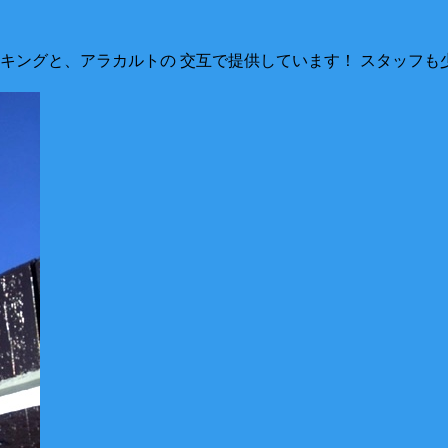
、バイキングと、アラカルトの 交互で提供しています！ スタッフ