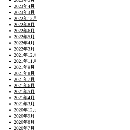
2023年5月
2023年4月
2023年3月
2022年12月
2022年8月
2022年6月
2022年5月
2022年4月
2022年3月
2021年12月
2021年11月
2021年9月
2021年8月
2021年7月
2021年6月
2021年5月
2021年4月
2021年3月
2020年12月
2020年9月
2020年8月
2020年7月