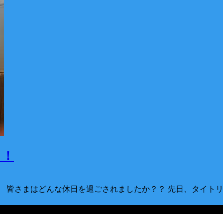
！！
ね。 皆さまはどんな休日を過ごされましたか？？ 先日、タイトリ