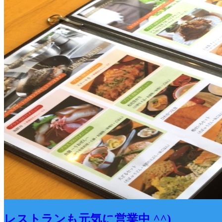
レストランも元気に営業中 ^^)