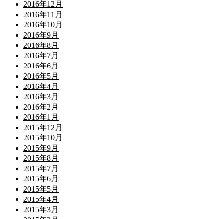
2016年12月
2016年11月
2016年10月
2016年9月
2016年8月
2016年7月
2016年6月
2016年5月
2016年4月
2016年3月
2016年2月
2016年1月
2015年12月
2015年10月
2015年9月
2015年8月
2015年7月
2015年6月
2015年5月
2015年4月
2015年3月