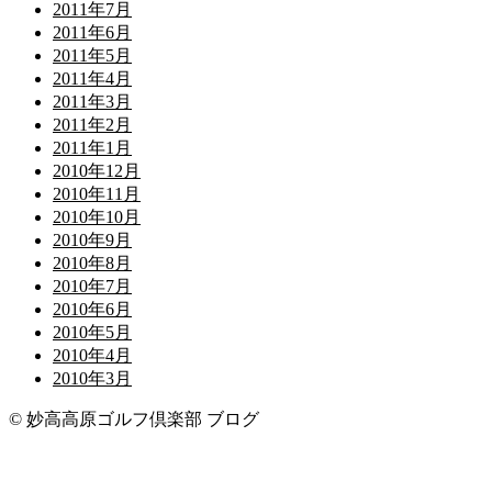
2011年7月
2011年6月
2011年5月
2011年4月
2011年3月
2011年2月
2011年1月
2010年12月
2010年11月
2010年10月
2010年9月
2010年8月
2010年7月
2010年6月
2010年5月
2010年4月
2010年3月
© 妙高高原ゴルフ倶楽部 ブログ