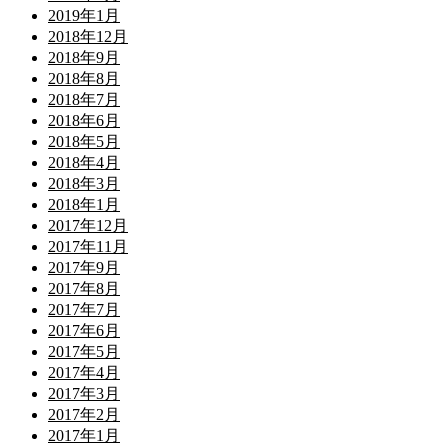
2019年1月
2018年12月
2018年9月
2018年8月
2018年7月
2018年6月
2018年5月
2018年4月
2018年3月
2018年1月
2017年12月
2017年11月
2017年9月
2017年8月
2017年7月
2017年6月
2017年5月
2017年4月
2017年3月
2017年2月
2017年1月