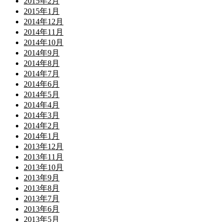
2015年2月
2015年1月
2014年12月
2014年11月
2014年10月
2014年9月
2014年8月
2014年7月
2014年6月
2014年5月
2014年4月
2014年3月
2014年2月
2014年1月
2013年12月
2013年11月
2013年10月
2013年9月
2013年8月
2013年7月
2013年6月
2013年5月