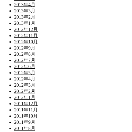
2013年4月
2013年3月
2013年2月
2013年1月
2012年12月
2012年11月
2012年10月
2012年9月
2012年8月
2012年7月
2012年6月
2012年5月
2012年4月
2012年3月
2012年2月
2012年1月
2011年12月
2011年11月
2011年10月
2011年9月
2011年8月