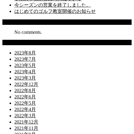
今シーズンの営業を終了しました。
はじめてのゴルフ教室開催のお知らせ
Recent Comments
No comments.
Archives
2023年8月
2023年7月
2023年5月
2023年4月
2023年3月
2022年12月
2022年8月
2022年6月
2022年5月
2022年4月
2022年3月
2021年12月
2021年11月