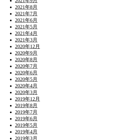
2021年9月
2021年8月
2021年7月
2021年6月
2021年5月
2021年4月
2021年3月
2020年12月
2020年9月
2020年8月
2020年7月
2020年6月
2020年5月
2020年4月
2020年3月
2019年12月
2019年8月
2019年7月
2019年6月
2019年5月
2019年4月
2019年3月