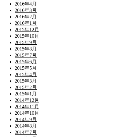
2016年4月
2016年3月
2016年2月
2016年1月
2015年12月
2015年10月
2015年9月
2015年8月
2015年7月
2015年6月
2015年5月
2015年4月
2015年3月
2015年2月
2015年1月
2014年12月
2014年11月
2014年10月
2014年9月
2014年8月
2014年7月