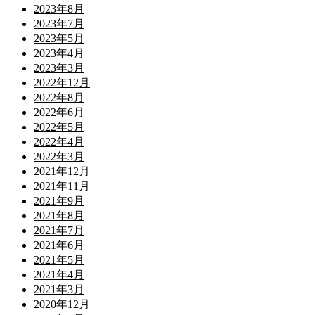
2023年8月
2023年7月
2023年5月
2023年4月
2023年3月
2022年12月
2022年8月
2022年6月
2022年5月
2022年4月
2022年3月
2021年12月
2021年11月
2021年9月
2021年8月
2021年7月
2021年6月
2021年5月
2021年4月
2021年3月
2020年12月