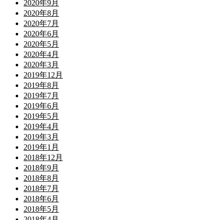
2020年9月
2020年8月
2020年7月
2020年6月
2020年5月
2020年4月
2020年3月
2019年12月
2019年8月
2019年7月
2019年6月
2019年5月
2019年4月
2019年3月
2019年1月
2018年12月
2018年9月
2018年8月
2018年7月
2018年6月
2018年5月
2018年4月