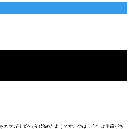
くもネマガリダケが出始めたようです。やはり今年は季節がち