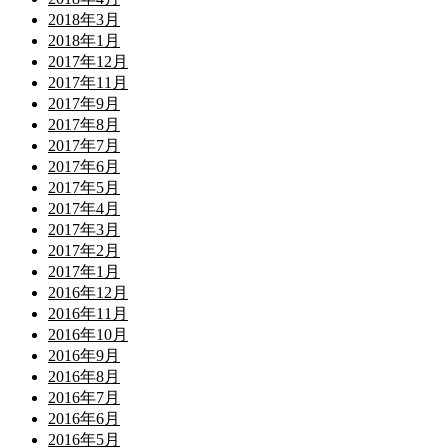
2018年3月
2018年1月
2017年12月
2017年11月
2017年9月
2017年8月
2017年7月
2017年6月
2017年5月
2017年4月
2017年3月
2017年2月
2017年1月
2016年12月
2016年11月
2016年10月
2016年9月
2016年8月
2016年7月
2016年6月
2016年5月