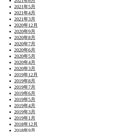
2021年6月
2021年5月
2021年4月
2021年3月
2020年12月
2020年9月
2020年8月
2020年7月
2020年6月
2020年5月
2020年4月
2020年3月
2019年12月
2019年8月
2019年7月
2019年6月
2019年5月
2019年4月
2019年3月
2019年1月
2018年12月
2018年9月