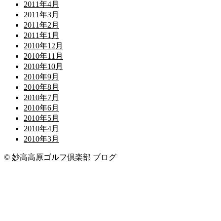
2011年4月
2011年3月
2011年2月
2011年1月
2010年12月
2010年11月
2010年10月
2010年9月
2010年8月
2010年7月
2010年6月
2010年5月
2010年4月
2010年3月
© 妙高高原ゴルフ倶楽部 ブログ