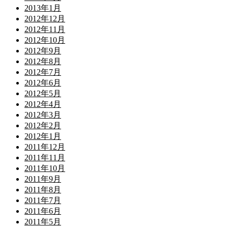
2013年1月
2012年12月
2012年11月
2012年10月
2012年9月
2012年8月
2012年7月
2012年6月
2012年5月
2012年4月
2012年3月
2012年2月
2012年1月
2011年12月
2011年11月
2011年10月
2011年9月
2011年8月
2011年7月
2011年6月
2011年5月