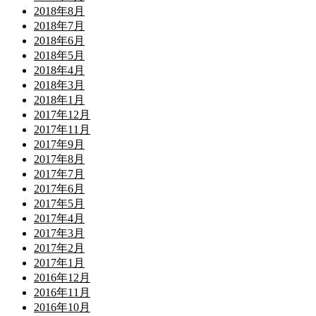
2018年8月
2018年7月
2018年6月
2018年5月
2018年4月
2018年3月
2018年1月
2017年12月
2017年11月
2017年9月
2017年8月
2017年7月
2017年6月
2017年5月
2017年4月
2017年3月
2017年2月
2017年1月
2016年12月
2016年11月
2016年10月