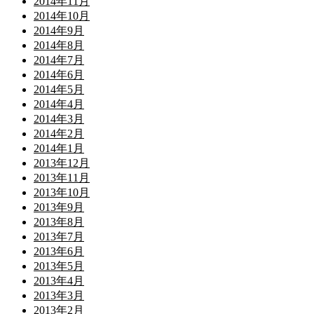
2014年11月
2014年10月
2014年9月
2014年8月
2014年7月
2014年6月
2014年5月
2014年4月
2014年3月
2014年2月
2014年1月
2013年12月
2013年11月
2013年10月
2013年9月
2013年8月
2013年7月
2013年6月
2013年5月
2013年4月
2013年3月
2013年2月