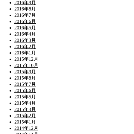
2016年9月
2016年8月
2016年7月
2016年6月
2016年5月
2016年4月
2016年3月
2016年2月
2016年1月
2015年12月
2015年10月
2015年9月
2015年8月
2015年7月
2015年6月
2015年5月
2015年4月
2015年3月
2015年2月
2015年1月
2014年12月