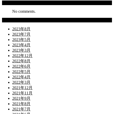
Recent Comments
No comments.
Archives
2023年8月
2023年7月
2023年5月
2023年4月
2023年3月
2022年12月
2022年8月
2022年6月
2022年5月
2022年4月
2022年3月
2021年12月
2021年11月
2021年9月
2021年8月
2021年7月