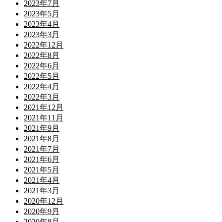
2023年7月
2023年5月
2023年4月
2023年3月
2022年12月
2022年8月
2022年6月
2022年5月
2022年4月
2022年3月
2021年12月
2021年11月
2021年9月
2021年8月
2021年7月
2021年6月
2021年5月
2021年4月
2021年3月
2020年12月
2020年9月
2020年8月