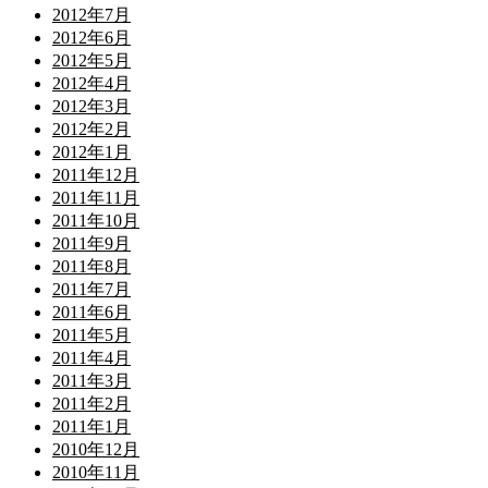
2012年7月
2012年6月
2012年5月
2012年4月
2012年3月
2012年2月
2012年1月
2011年12月
2011年11月
2011年10月
2011年9月
2011年8月
2011年7月
2011年6月
2011年5月
2011年4月
2011年3月
2011年2月
2011年1月
2010年12月
2010年11月