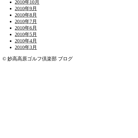
2010年10月
2010年9月
2010年8月
2010年7月
2010年6月
2010年5月
2010年4月
2010年3月
© 妙高高原ゴルフ倶楽部 ブログ