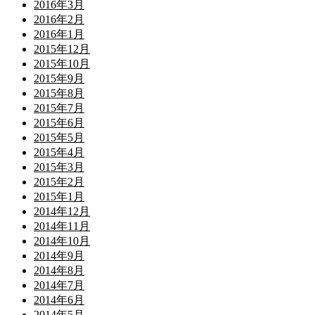
2016年3月
2016年2月
2016年1月
2015年12月
2015年10月
2015年9月
2015年8月
2015年7月
2015年6月
2015年5月
2015年4月
2015年3月
2015年2月
2015年1月
2014年12月
2014年11月
2014年10月
2014年9月
2014年8月
2014年7月
2014年6月
2014年5月