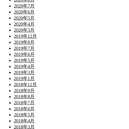
2020年7月
2020年6月
2020年5月
2020年4月
2020年3月
2019年12月
2019年8月
2019年7月
2019年6月
2019年5月
2019年4月
2019年3月
2019年1月
2018年12月
2018年9月
2018年8月
2018年7月
2018年6月
2018年5月
2018年4月
2018年3月