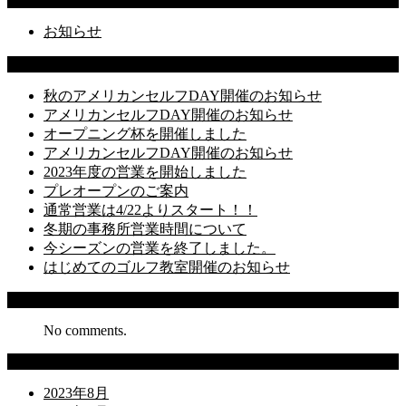
お知らせ
Latest Posts
秋のアメリカンセルフDAY開催のお知らせ
アメリカンセルフDAY開催のお知らせ
オープニング杯を開催しました
アメリカンセルフDAY開催のお知らせ
2023年度の営業を開始しました
プレオープンのご案内
通常営業は4/22よりスタート！！
冬期の事務所営業時間について
今シーズンの営業を終了しました。
はじめてのゴルフ教室開催のお知らせ
Recent Comments
No comments.
Archives
2023年8月