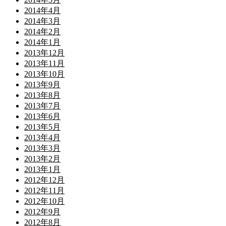
2014年4月
2014年3月
2014年2月
2014年1月
2013年12月
2013年11月
2013年10月
2013年9月
2013年8月
2013年7月
2013年6月
2013年5月
2013年4月
2013年3月
2013年2月
2013年1月
2012年12月
2012年11月
2012年10月
2012年9月
2012年8月