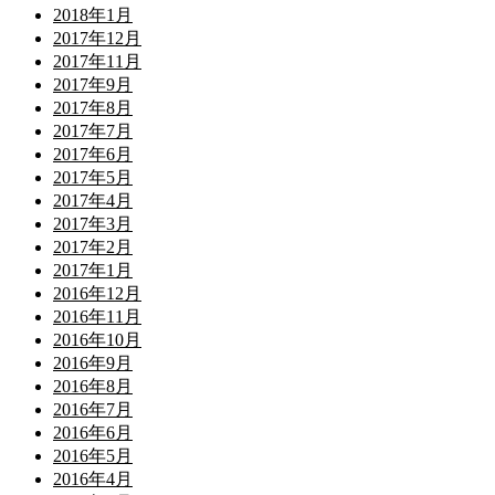
2018年1月
2017年12月
2017年11月
2017年9月
2017年8月
2017年7月
2017年6月
2017年5月
2017年4月
2017年3月
2017年2月
2017年1月
2016年12月
2016年11月
2016年10月
2016年9月
2016年8月
2016年7月
2016年6月
2016年5月
2016年4月