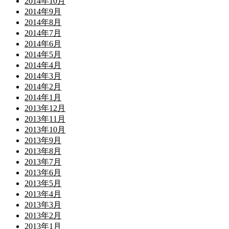
2014年10月
2014年9月
2014年8月
2014年7月
2014年6月
2014年5月
2014年4月
2014年3月
2014年2月
2014年1月
2013年12月
2013年11月
2013年10月
2013年9月
2013年8月
2013年7月
2013年6月
2013年5月
2013年4月
2013年3月
2013年2月
2013年1月