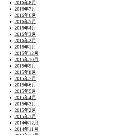
2016年8月
2016年7月
2016年6月
2016年5月
2016年4月
2016年3月
2016年2月
2016年1月
2015年12月
2015年10月
2015年9月
2015年8月
2015年7月
2015年6月
2015年5月
2015年4月
2015年3月
2015年2月
2015年1月
2014年12月
2014年11月