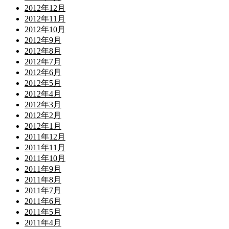
2012年12月
2012年11月
2012年10月
2012年9月
2012年8月
2012年7月
2012年6月
2012年5月
2012年4月
2012年3月
2012年2月
2012年1月
2011年12月
2011年11月
2011年10月
2011年9月
2011年8月
2011年7月
2011年6月
2011年5月
2011年4月