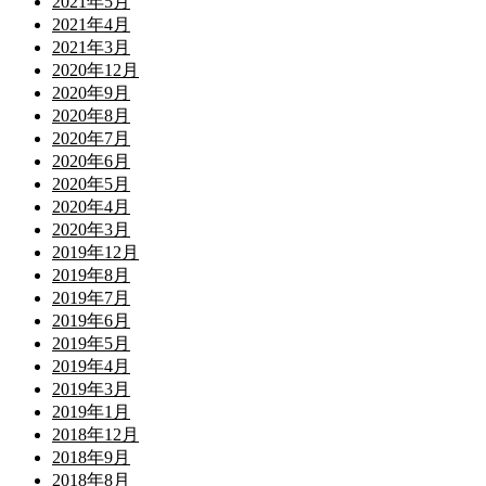
2021年5月
2021年4月
2021年3月
2020年12月
2020年9月
2020年8月
2020年7月
2020年6月
2020年5月
2020年4月
2020年3月
2019年12月
2019年8月
2019年7月
2019年6月
2019年5月
2019年4月
2019年3月
2019年1月
2018年12月
2018年9月
2018年8月