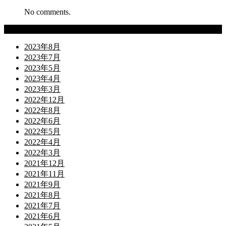
No comments.
Archives
2023年8月
2023年7月
2023年5月
2023年4月
2023年3月
2022年12月
2022年8月
2022年6月
2022年5月
2022年4月
2022年3月
2021年12月
2021年11月
2021年9月
2021年8月
2021年7月
2021年6月