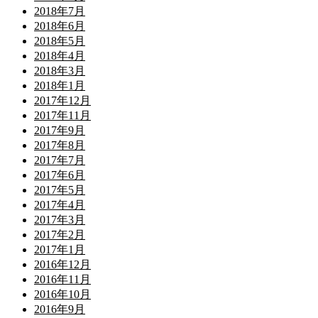
2018年7月
2018年6月
2018年5月
2018年4月
2018年3月
2018年1月
2017年12月
2017年11月
2017年9月
2017年8月
2017年7月
2017年6月
2017年5月
2017年4月
2017年3月
2017年2月
2017年1月
2016年12月
2016年11月
2016年10月
2016年9月