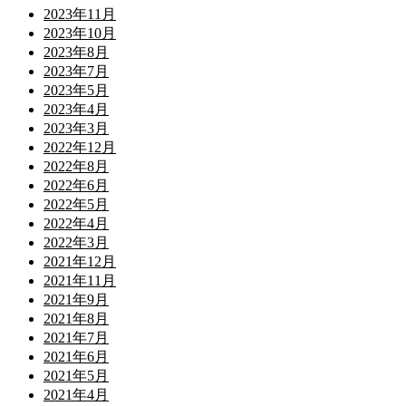
2023年11月
2023年10月
2023年8月
2023年7月
2023年5月
2023年4月
2023年3月
2022年12月
2022年8月
2022年6月
2022年5月
2022年4月
2022年3月
2021年12月
2021年11月
2021年9月
2021年8月
2021年7月
2021年6月
2021年5月
2021年4月