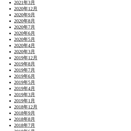
2021年3月
2020年12月
2020年9月
2020年8月
2020年7月
2020年6月
2020年5月
2020年4月
2020年3月
2019年12月
2019年8月
2019年7月
2019年6月
2019年5月
2019年4月
2019年3月
2019年1月
2018年12月
2018年9月
2018年8月
2018年7月