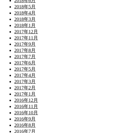
2018年6月
2018年5月
2018年4月
2018年3月
2018年1月
2017年12月
2017年11月
2017年9月
2017年8月
2017年7月
2017年6月
2017年5月
2017年4月
2017年3月
2017年2月
2017年1月
2016年12月
2016年11月
2016年10月
2016年9月
2016年8月
2016年7月