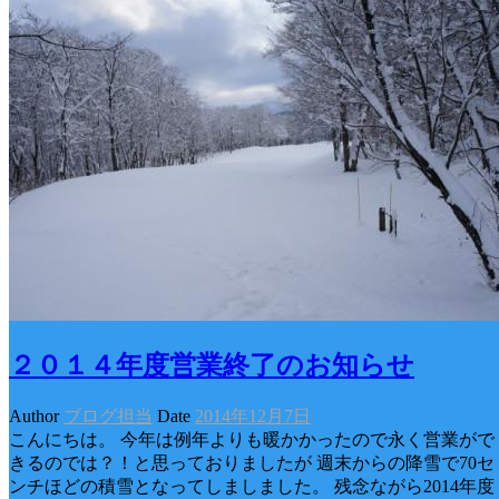
２０１４年度営業終了のお知らせ
Author
ブログ担当
Date
2014年12月7日
こんにちは。 今年は例年よりも暖かかったので永く営業がで
きるのでは？！と思っておりましたが 週末からの降雪で70セ
ンチほどの積雪となってしましました。 残念ながら2014年度