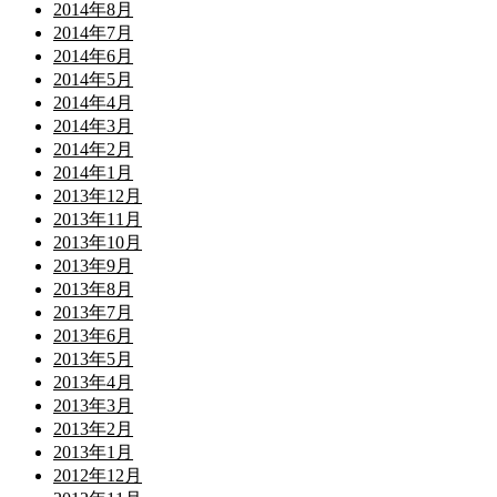
2014年8月
2014年7月
2014年6月
2014年5月
2014年4月
2014年3月
2014年2月
2014年1月
2013年12月
2013年11月
2013年10月
2013年9月
2013年8月
2013年7月
2013年6月
2013年5月
2013年4月
2013年3月
2013年2月
2013年1月
2012年12月