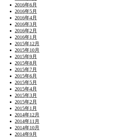
2016年6月
2016年5月
2016年4月
2016年3月
2016年2月
2016年1月
2015年12月
2015年10月
2015年9月
2015年8月
2015年7月
2015年6月
2015年5月
2015年4月
2015年3月
2015年2月
2015年1月
2014年12月
2014年11月
2014年10月
2014年9月