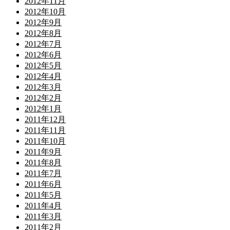
2012年11月
2012年10月
2012年9月
2012年8月
2012年7月
2012年6月
2012年5月
2012年4月
2012年3月
2012年2月
2012年1月
2011年12月
2011年11月
2011年10月
2011年9月
2011年8月
2011年7月
2011年6月
2011年5月
2011年4月
2011年3月
2011年2月