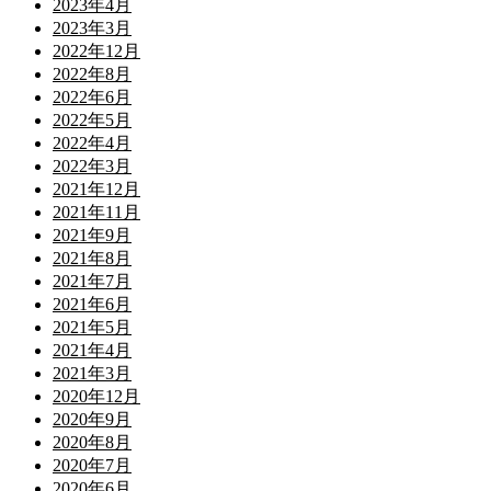
2023年4月
2023年3月
2022年12月
2022年8月
2022年6月
2022年5月
2022年4月
2022年3月
2021年12月
2021年11月
2021年9月
2021年8月
2021年7月
2021年6月
2021年5月
2021年4月
2021年3月
2020年12月
2020年9月
2020年8月
2020年7月
2020年6月