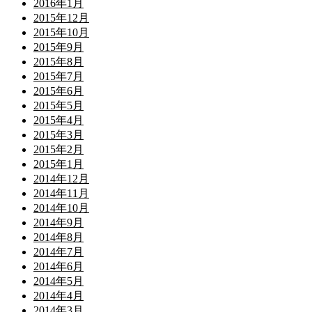
2016年1月
2015年12月
2015年10月
2015年9月
2015年8月
2015年7月
2015年6月
2015年5月
2015年4月
2015年3月
2015年2月
2015年1月
2014年12月
2014年11月
2014年10月
2014年9月
2014年8月
2014年7月
2014年6月
2014年5月
2014年4月
2014年3月