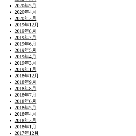
2020年5月
2020年4月
2020年3月
2019年12月
2019年8月
2019年7月
2019年6月
2019年5月
2019年4月
2019年3月
2019年1月
2018年12月
2018年9月
2018年8月
2018年7月
2018年6月
2018年5月
2018年4月
2018年3月
2018年1月
2017年12月