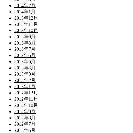
2014年2月
2014年1月
2013年12月
2013年11月
2013年10月
2013年9月
2013年8月
2013年7月
2013年6月
2013年5月
2013年4月
2013年3月
2013年2月
2013年1月
2012年12月
2012年11月
2012年10月
2012年9月
2012年8月
2012年7月
2012年6月