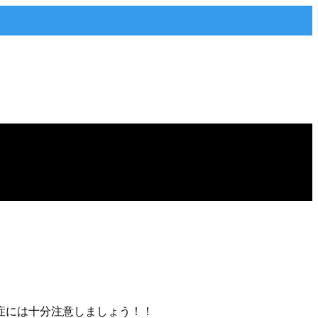
症には十分注意しましょう！！