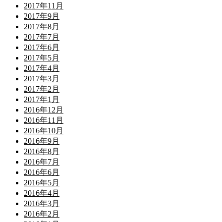
2017年11月
2017年9月
2017年8月
2017年7月
2017年6月
2017年5月
2017年4月
2017年3月
2017年2月
2017年1月
2016年12月
2016年11月
2016年10月
2016年9月
2016年8月
2016年7月
2016年6月
2016年5月
2016年4月
2016年3月
2016年2月