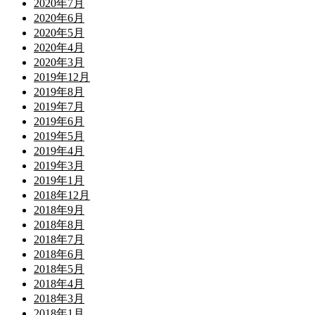
2020年7月
2020年6月
2020年5月
2020年4月
2020年3月
2019年12月
2019年8月
2019年7月
2019年6月
2019年5月
2019年4月
2019年3月
2019年1月
2018年12月
2018年9月
2018年8月
2018年7月
2018年6月
2018年5月
2018年4月
2018年3月
2018年1月