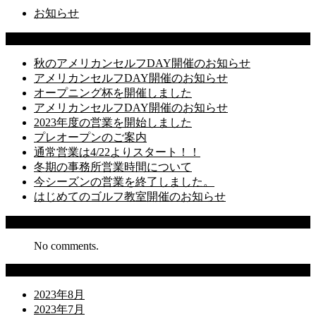
お知らせ
Latest Posts
秋のアメリカンセルフDAY開催のお知らせ
アメリカンセルフDAY開催のお知らせ
オープニング杯を開催しました
アメリカンセルフDAY開催のお知らせ
2023年度の営業を開始しました
プレオープンのご案内
通常営業は4/22よりスタート！！
冬期の事務所営業時間について
今シーズンの営業を終了しました。
はじめてのゴルフ教室開催のお知らせ
Recent Comments
No comments.
Archives
2023年8月
2023年7月