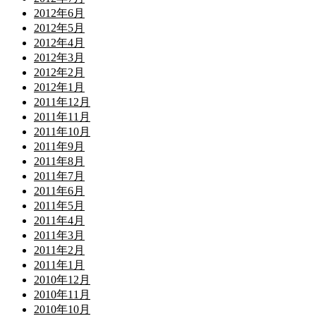
2012年6月
2012年5月
2012年4月
2012年3月
2012年2月
2012年1月
2011年12月
2011年11月
2011年10月
2011年9月
2011年8月
2011年7月
2011年6月
2011年5月
2011年4月
2011年3月
2011年2月
2011年1月
2010年12月
2010年11月
2010年10月