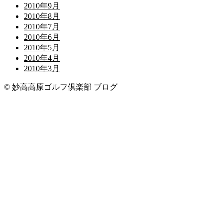
2010年9月
2010年8月
2010年7月
2010年6月
2010年5月
2010年4月
2010年3月
© 妙高高原ゴルフ倶楽部 ブログ