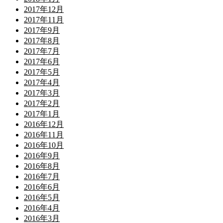
2017年12月
2017年11月
2017年9月
2017年8月
2017年7月
2017年6月
2017年5月
2017年4月
2017年3月
2017年2月
2017年1月
2016年12月
2016年11月
2016年10月
2016年9月
2016年8月
2016年7月
2016年6月
2016年5月
2016年4月
2016年3月