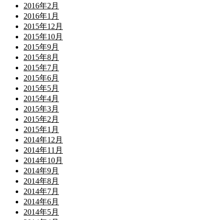
2016年2月
2016年1月
2015年12月
2015年10月
2015年9月
2015年8月
2015年7月
2015年6月
2015年5月
2015年4月
2015年3月
2015年2月
2015年1月
2014年12月
2014年11月
2014年10月
2014年9月
2014年8月
2014年7月
2014年6月
2014年5月