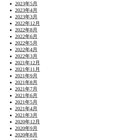
2023年5月
2023年4月
2023年3月
2022年12月
2022年8月
2022年6月
2022年5月
2022年4月
2022年3月
2021年12月
2021年11月
2021年9月
2021年8月
2021年7月
2021年6月
2021年5月
2021年4月
2021年3月
2020年12月
2020年9月
2020年8月