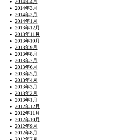
2014年4月
2014年3月
2014年2月
2014年1月
2013年12月
2013年11月
2013年10月
2013年9月
2013年8月
2013年7月
2013年6月
2013年5月
2013年4月
2013年3月
2013年2月
2013年1月
2012年12月
2012年11月
2012年10月
2012年9月
2012年8月
2012年7月