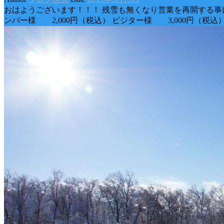
おはようございます！！！ 残雪も無くなり営業を再開する事に
ンバー様 2,000円（税込） ビジター様 3,000円（税込