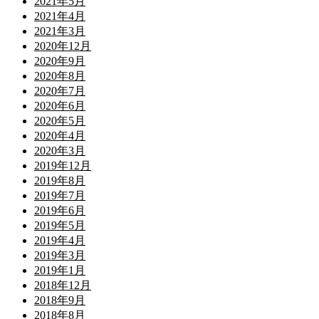
2021年5月
2021年4月
2021年3月
2020年12月
2020年9月
2020年8月
2020年7月
2020年6月
2020年5月
2020年4月
2020年3月
2019年12月
2019年8月
2019年7月
2019年6月
2019年5月
2019年4月
2019年3月
2019年1月
2018年12月
2018年9月
2018年8月