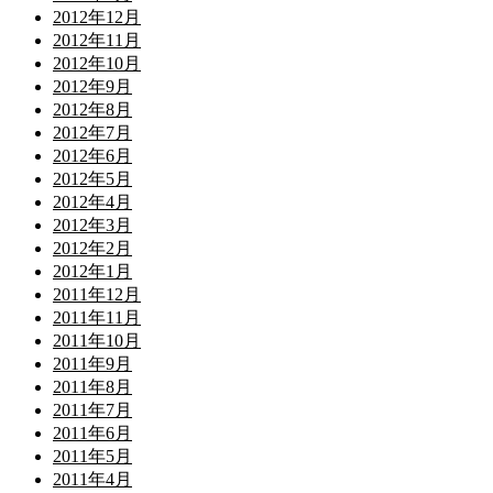
2012年12月
2012年11月
2012年10月
2012年9月
2012年8月
2012年7月
2012年6月
2012年5月
2012年4月
2012年3月
2012年2月
2012年1月
2011年12月
2011年11月
2011年10月
2011年9月
2011年8月
2011年7月
2011年6月
2011年5月
2011年4月