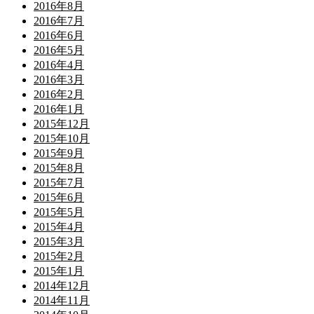
2016年8月
2016年7月
2016年6月
2016年5月
2016年4月
2016年3月
2016年2月
2016年1月
2015年12月
2015年10月
2015年9月
2015年8月
2015年7月
2015年6月
2015年5月
2015年4月
2015年3月
2015年2月
2015年1月
2014年12月
2014年11月