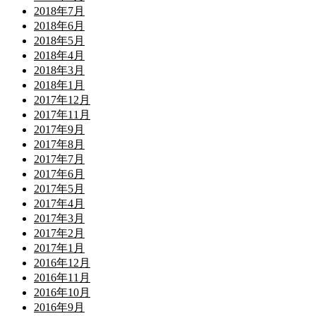
2018年7月
2018年6月
2018年5月
2018年4月
2018年3月
2018年1月
2017年12月
2017年11月
2017年9月
2017年8月
2017年7月
2017年6月
2017年5月
2017年4月
2017年3月
2017年2月
2017年1月
2016年12月
2016年11月
2016年10月
2016年9月