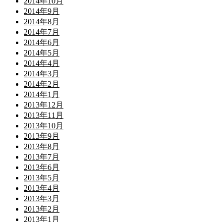
2014年10月
2014年9月
2014年8月
2014年7月
2014年6月
2014年5月
2014年4月
2014年3月
2014年2月
2014年1月
2013年12月
2013年11月
2013年10月
2013年9月
2013年8月
2013年7月
2013年6月
2013年5月
2013年4月
2013年3月
2013年2月
2013年1月