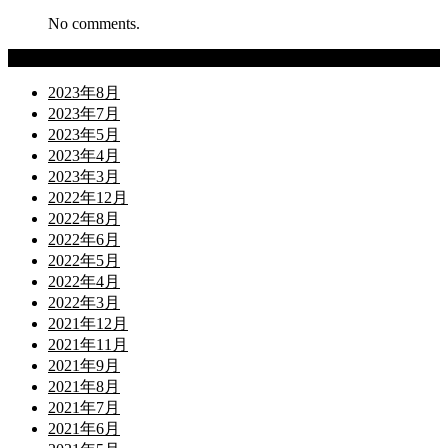
No comments.
Archives
2023年8月
2023年7月
2023年5月
2023年4月
2023年3月
2022年12月
2022年8月
2022年6月
2022年5月
2022年4月
2022年3月
2021年12月
2021年11月
2021年9月
2021年8月
2021年7月
2021年6月