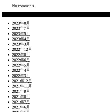
No comments.
Archives
2023年8月
2023年7月
2023年5月
2023年4月
2023年3月
2022年12月
2022年8月
2022年6月
2022年5月
2022年4月
2022年3月
2021年12月
2021年11月
2021年9月
2021年8月
2021年7月
2021年6月