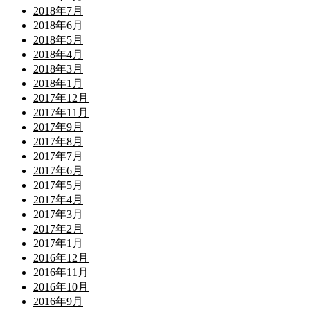
2018年7月
2018年6月
2018年5月
2018年4月
2018年3月
2018年1月
2017年12月
2017年11月
2017年9月
2017年8月
2017年7月
2017年6月
2017年5月
2017年4月
2017年3月
2017年2月
2017年1月
2016年12月
2016年11月
2016年10月
2016年9月