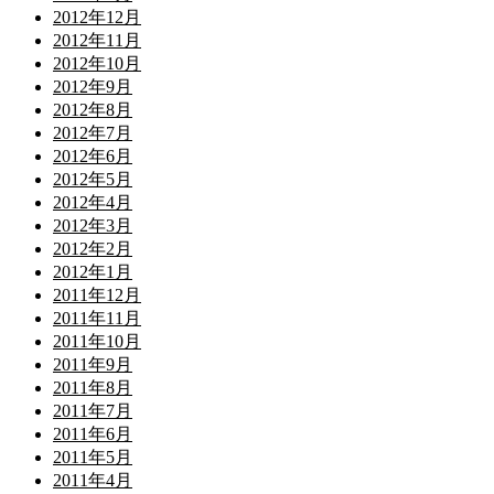
2012年12月
2012年11月
2012年10月
2012年9月
2012年8月
2012年7月
2012年6月
2012年5月
2012年4月
2012年3月
2012年2月
2012年1月
2011年12月
2011年11月
2011年10月
2011年9月
2011年8月
2011年7月
2011年6月
2011年5月
2011年4月