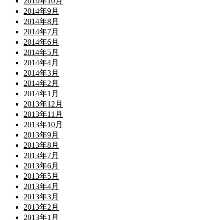
2014年10月
2014年9月
2014年8月
2014年7月
2014年6月
2014年5月
2014年4月
2014年3月
2014年2月
2014年1月
2013年12月
2013年11月
2013年10月
2013年9月
2013年8月
2013年7月
2013年6月
2013年5月
2013年4月
2013年3月
2013年2月
2013年1月