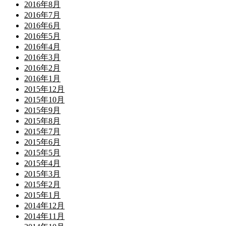
2016年8月
2016年7月
2016年6月
2016年5月
2016年4月
2016年3月
2016年2月
2016年1月
2015年12月
2015年10月
2015年9月
2015年8月
2015年7月
2015年6月
2015年5月
2015年4月
2015年3月
2015年2月
2015年1月
2014年12月
2014年11月