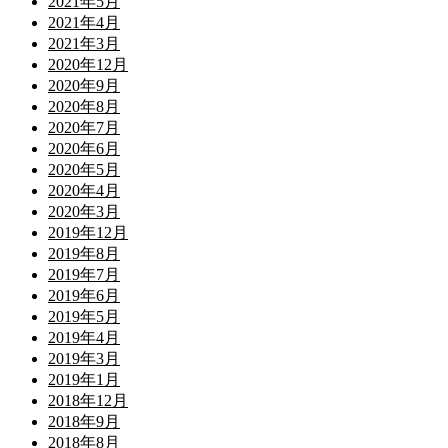
2021年5月
2021年4月
2021年3月
2020年12月
2020年9月
2020年8月
2020年7月
2020年6月
2020年5月
2020年4月
2020年3月
2019年12月
2019年8月
2019年7月
2019年6月
2019年5月
2019年4月
2019年3月
2019年1月
2018年12月
2018年9月
2018年8月