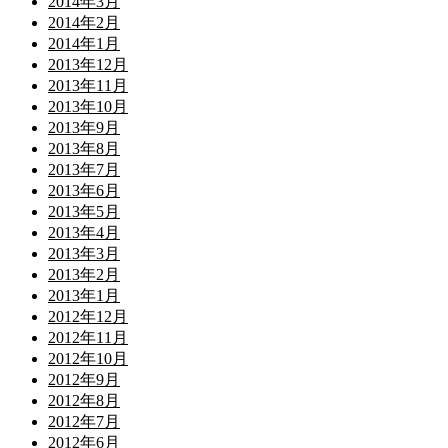
2014年3月
2014年2月
2014年1月
2013年12月
2013年11月
2013年10月
2013年9月
2013年8月
2013年7月
2013年6月
2013年5月
2013年4月
2013年3月
2013年2月
2013年1月
2012年12月
2012年11月
2012年10月
2012年9月
2012年8月
2012年7月
2012年6月