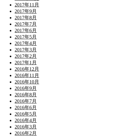
2017年11月
2017年9月
2017年8月
2017年7月
2017年6月
2017年5月
2017年4月
2017年3月
2017年2月
2017年1月
2016年12月
2016年11月
2016年10月
2016年9月
2016年8月
2016年7月
2016年6月
2016年5月
2016年4月
2016年3月
2016年2月