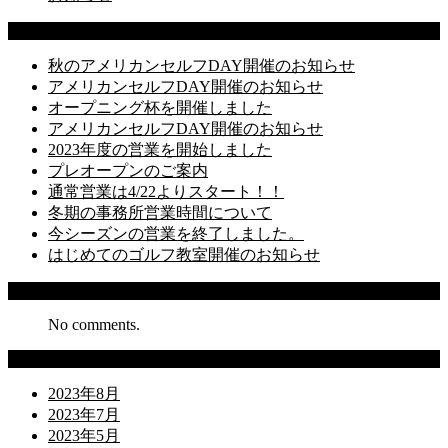
Latest Posts
秋のアメリカンセルフDAY開催のお知らせ
アメリカンセルフDAY開催のお知らせ
オープニング杯を開催しました
アメリカンセルフDAY開催のお知らせ
2023年度の営業を開始しました
プレオープンのご案内
通常営業は4/22よりスタート！！
冬期の事務所営業時間について
今シーズンの営業を終了しました。
はじめてのゴルフ教室開催のお知らせ
Recent Comments
No comments.
Archives
2023年8月
2023年7月
2023年5月