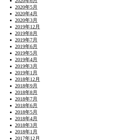
2020年6月
2020年5月
2020年4月
2020年3月
2019年12月
2019年8月
2019年7月
2019年6月
2019年5月
2019年4月
2019年3月
2019年1月
2018年12月
2018年9月
2018年8月
2018年7月
2018年6月
2018年5月
2018年4月
2018年3月
2018年1月
2017年12月