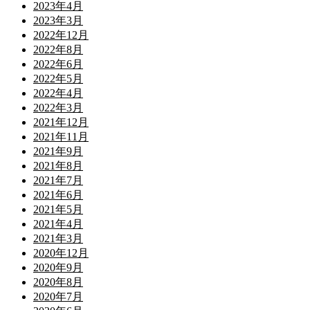
2023年4月
2023年3月
2022年12月
2022年8月
2022年6月
2022年5月
2022年4月
2022年3月
2021年12月
2021年11月
2021年9月
2021年8月
2021年7月
2021年6月
2021年5月
2021年4月
2021年3月
2020年12月
2020年9月
2020年8月
2020年7月