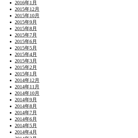
2016年1月
2015年12月
2015年10月
2015年9月
2015年8月
2015年7月
2015年6月
2015年5月
2015年4月
2015年3月
2015年2月
2015年1月
2014年12月
2014年11月
2014年10月
2014年9月
2014年8月
2014年7月
2014年6月
2014年5月
2014年4月