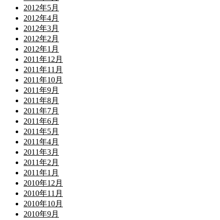
2012年5月
2012年4月
2012年3月
2012年2月
2012年1月
2011年12月
2011年11月
2011年10月
2011年9月
2011年8月
2011年7月
2011年6月
2011年5月
2011年4月
2011年3月
2011年2月
2011年1月
2010年12月
2010年11月
2010年10月
2010年9月