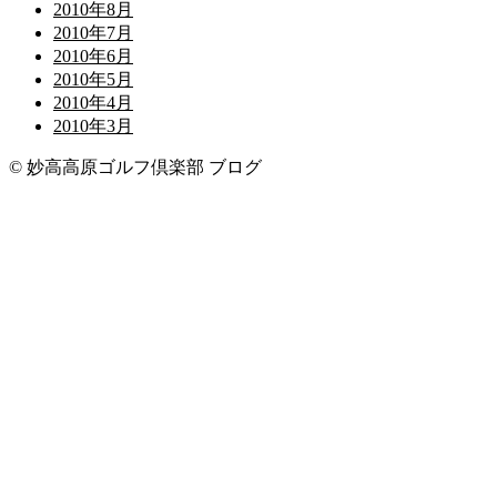
2010年8月
2010年7月
2010年6月
2010年5月
2010年4月
2010年3月
© 妙高高原ゴルフ倶楽部 ブログ