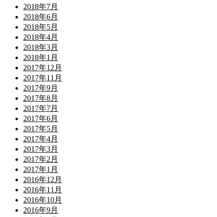
2018年7月
2018年6月
2018年5月
2018年4月
2018年3月
2018年1月
2017年12月
2017年11月
2017年9月
2017年8月
2017年7月
2017年6月
2017年5月
2017年4月
2017年3月
2017年2月
2017年1月
2016年12月
2016年11月
2016年10月
2016年9月