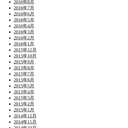
2016年8月
2016年7月
2016年6月
2016年5月
2016年4月
2016年3月
2016年2月
2016年1月
2015年12月
2015年10月
2015年9月
2015年8月
2015年7月
2015年6月
2015年5月
2015年4月
2015年3月
2015年2月
2015年1月
2014年12月
2014年11月
2014年10月