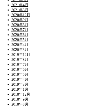
2021年4月
2021年3月
2020年12月
2020年9月
2020年8月
2020年7月
2020年6月
2020年5月
2020年4月
2020年3月
2019年12月
2019年8月
2019年7月
2019年6月
2019年5月
2019年4月
2019年3月
2019年1月
2018年12月
2018年9月
2018年8月