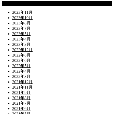
Archives
2023年11月
2023年10月
2023年8月
2023年7月
2023年5月
2023年4月
2023年3月
2022年12月
2022年8月
2022年6月
2022年5月
2022年4月
2022年3月
2021年12月
2021年11月
2021年9月
2021年8月
2021年7月
2021年6月
2021年5月