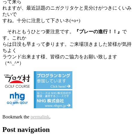
って来ら
れますが、最近話題のニガクリタケと見分けがつきにくいみ
たいで
すね。十分に注意して下さいネ(+o+)
それともうひとつ要注意です。
『プレーの進行！！』
で
す。これか
らは日没も早まって参ります。ご来場頂きました皆様が気持
ちよく
ラウンド出来ます様、皆様のご協力をお願い致します
（*^_^*）
Bookmark the
permalink
.
Post navigation