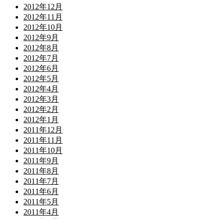
2012年12月
2012年11月
2012年10月
2012年9月
2012年8月
2012年7月
2012年6月
2012年5月
2012年4月
2012年3月
2012年2月
2012年1月
2011年12月
2011年11月
2011年10月
2011年9月
2011年8月
2011年7月
2011年6月
2011年5月
2011年4月