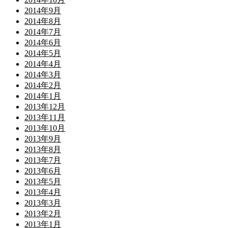
2014年9月
2014年8月
2014年7月
2014年6月
2014年5月
2014年4月
2014年3月
2014年2月
2014年1月
2013年12月
2013年11月
2013年10月
2013年9月
2013年8月
2013年7月
2013年6月
2013年5月
2013年4月
2013年3月
2013年2月
2013年1月