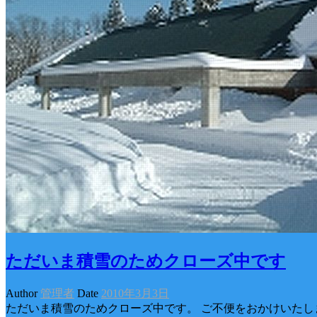
ただいま積雪のためクローズ中です
Author
管理者
Date
2010年3月3日
ただいま積雪のためクローズ中です。 ご不便をおかけいたし