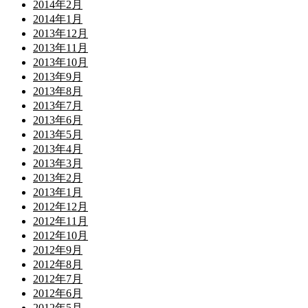
2014年2月
2014年1月
2013年12月
2013年11月
2013年10月
2013年9月
2013年8月
2013年7月
2013年6月
2013年5月
2013年4月
2013年3月
2013年2月
2013年1月
2012年12月
2012年11月
2012年10月
2012年9月
2012年8月
2012年7月
2012年6月
2012年5月