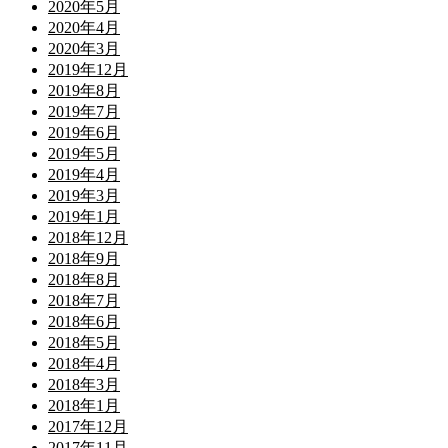
2020年5月
2020年4月
2020年3月
2019年12月
2019年8月
2019年7月
2019年6月
2019年5月
2019年4月
2019年3月
2019年1月
2018年12月
2018年9月
2018年8月
2018年7月
2018年6月
2018年5月
2018年4月
2018年3月
2018年1月
2017年12月
2017年11月