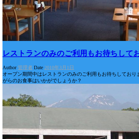
レストランのみのご利用もお待ちして
Author
管理者
Date
2010年3月1日
オープン期間中はレストランのみのご利用もお待ちしておりま
がらのお食事はいかがでしょうか？