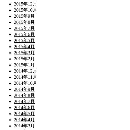
2015年12月
2015年10月
2015年9月
2015年8月
2015年7月
2015年6月
2015年5月
2015年4月
2015年3月
2015年2月
2015年1月
2014年12月
2014年11月
2014年10月
2014年9月
2014年8月
2014年7月
2014年6月
2014年5月
2014年4月
2014年3月