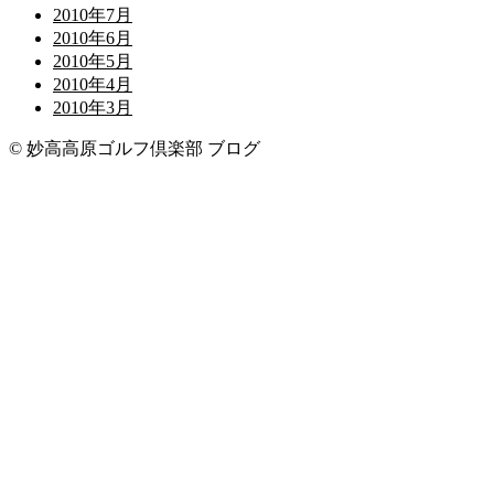
2010年7月
2010年6月
2010年5月
2010年4月
2010年3月
© 妙高高原ゴルフ倶楽部 ブログ