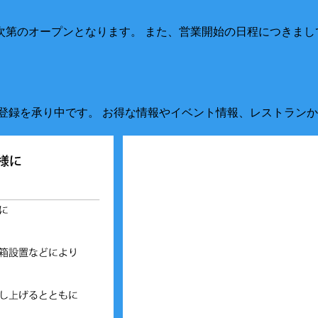
次第のオープンとなります。 また、営業開始の日程につきまし
登録を承り中です。 お得な情報やイベント情報、レストランか