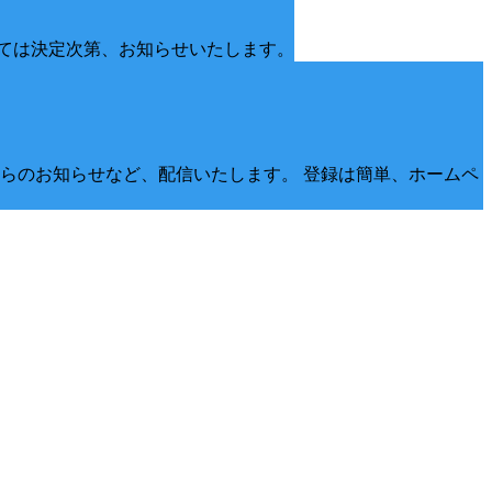
ては決定次第、お知らせいたします。
らのお知らせなど、配信いたします。 登録は簡単、ホームペ