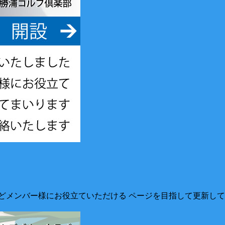
どメンバー様にお役立ていただける ページを目指して更新してま