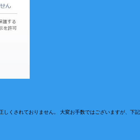
正しくされておりません。 大変お手数ではございますが、下記