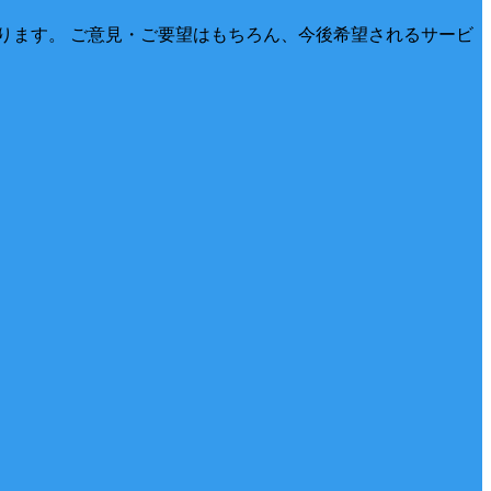
ります。 ご意見・ご要望はもちろん、今後希望されるサービ