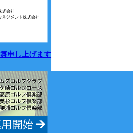
見舞申し上げます