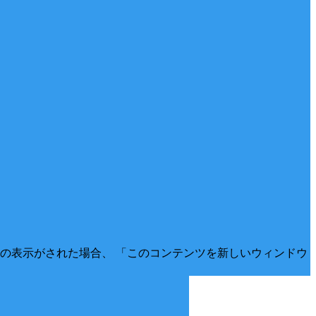
の表示がされた場合、 「このコンテンツを新しいウィンドウ