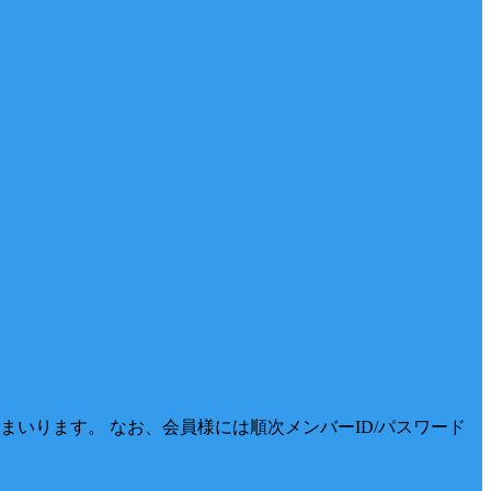
いります。 なお、会員様には順次メンバーID/パスワード