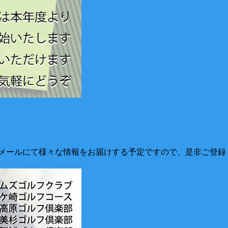
メールにて様々な情報をお届けする予定ですので、是非ご登録く