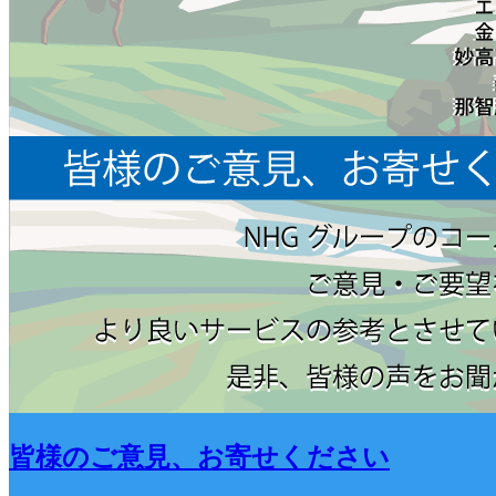
皆様のご意見、お寄せください