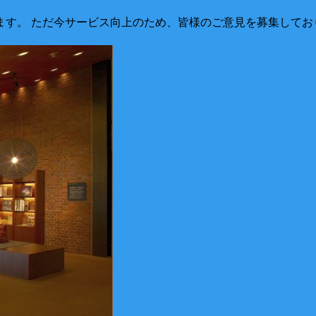
す。 ただ今サービス向上のため、皆様のご意見を募集してお