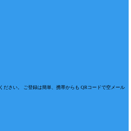
ださい。 ご登録は簡単、携帯からも QRコードで空メール