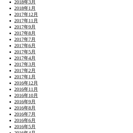
2018年3月
2018年1月
2017年12月
2017年11月
2017年9月
2017年8月
2017年7月
2017年6月
2017年5月
2017年4月
2017年3月
2017年2月
2017年1月
2016年12月
2016年11月
2016年10月
2016年9月
2016年8月
2016年7月
2016年6月
2016年5月
2016年4月