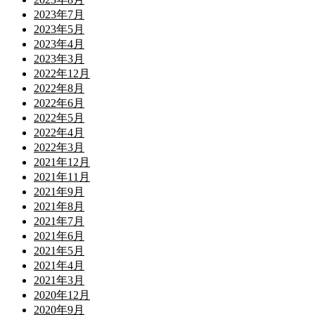
2023年7月
2023年5月
2023年4月
2023年3月
2022年12月
2022年8月
2022年6月
2022年5月
2022年4月
2022年3月
2021年12月
2021年11月
2021年9月
2021年8月
2021年7月
2021年6月
2021年5月
2021年4月
2021年3月
2020年12月
2020年9月