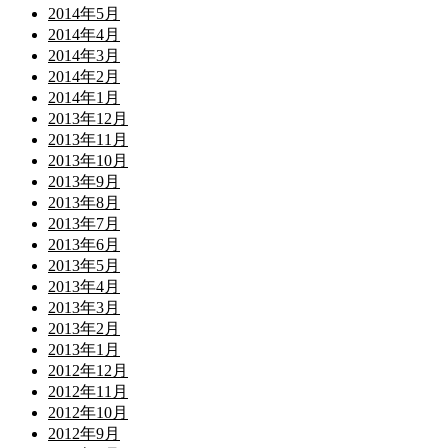
2014年5月
2014年4月
2014年3月
2014年2月
2014年1月
2013年12月
2013年11月
2013年10月
2013年9月
2013年8月
2013年7月
2013年6月
2013年5月
2013年4月
2013年3月
2013年2月
2013年1月
2012年12月
2012年11月
2012年10月
2012年9月