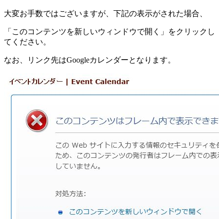
大変お手数ではございますが、下記の表示がされた場合、
「このコンテンツを新しいウィンドウで開く」をクリックし
てください。
なお、リンク先はGoogleカレンダーとなります。