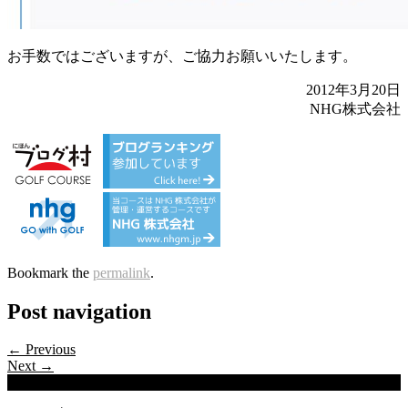
お手数ではございますが、ご協力お願いいたします。
2012年3月20日
NHG株式会社
Bookmark the
permalink
.
Post navigation
← Previous
Next →
Categories