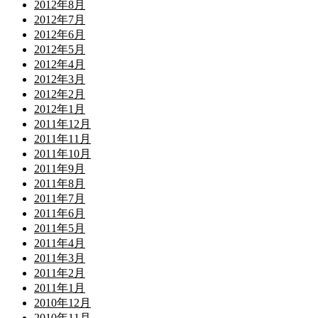
2012年8月
2012年7月
2012年6月
2012年5月
2012年4月
2012年3月
2012年2月
2012年1月
2011年12月
2011年11月
2011年10月
2011年9月
2011年8月
2011年7月
2011年6月
2011年5月
2011年4月
2011年3月
2011年2月
2011年1月
2010年12月
2010年11月