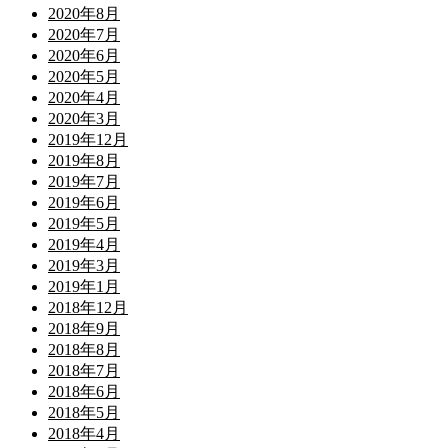
2020年8月
2020年7月
2020年6月
2020年5月
2020年4月
2020年3月
2019年12月
2019年8月
2019年7月
2019年6月
2019年5月
2019年4月
2019年3月
2019年1月
2018年12月
2018年9月
2018年8月
2018年7月
2018年6月
2018年5月
2018年4月