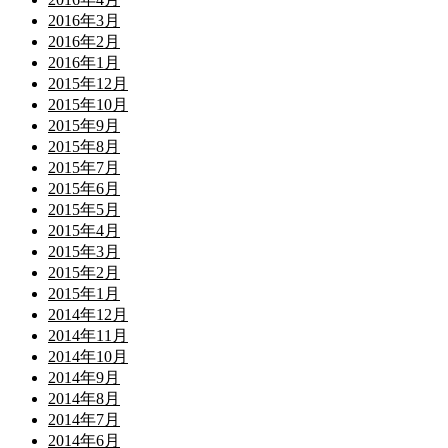
2016年3月
2016年2月
2016年1月
2015年12月
2015年10月
2015年9月
2015年8月
2015年7月
2015年6月
2015年5月
2015年4月
2015年3月
2015年2月
2015年1月
2014年12月
2014年11月
2014年10月
2014年9月
2014年8月
2014年7月
2014年6月