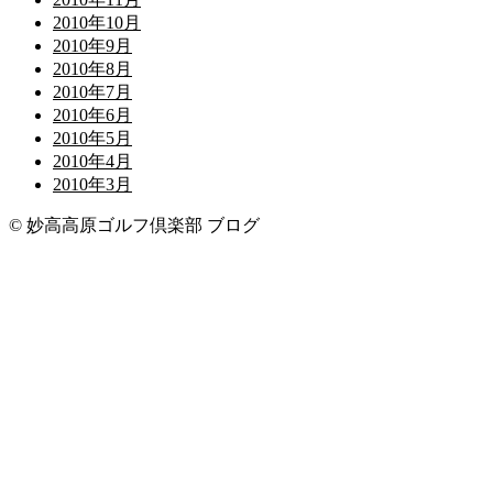
2010年10月
2010年9月
2010年8月
2010年7月
2010年6月
2010年5月
2010年4月
2010年3月
© 妙高高原ゴルフ倶楽部 ブログ