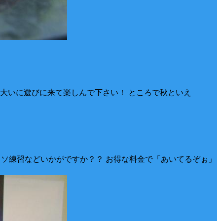
大いに遊びに来て楽しんで下さい！ ところで秋といえ
ソコソ練習などいかがですか？？ お得な料金で「あいてるぞぉ」