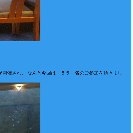
が開催され、 なんと今回は ５５ 名のご参加を頂きまし