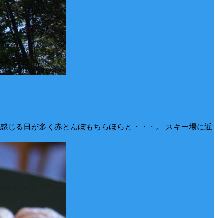
感じる日が多く赤とんぼもちらほらと・・・。 スキー場に近