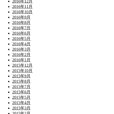
2016年12月
2016年11月
2016年10月
2016年9月
2016年8月
2016年7月
2016年6月
2016年5月
2016年4月
2016年3月
2016年2月
2016年1月
2015年12月
2015年10月
2015年9月
2015年8月
2015年7月
2015年6月
2015年5月
2015年4月
2015年3月
2015年2月