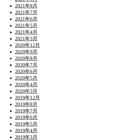
2021年8月
2021年7月
2021年6月
2021年5月
2021年4月
2021年3月
2020年12月
2020年9月
2020年8月
2020年7月
2020年6月
2020年5月
2020年4月
2020年3月
2019年12月
2019年8月
2019年7月
2019年6月
2019年5月
2019年4月
2019年3月