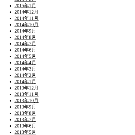
2015年1月
2014年12月
2014年11月
2014年10月
2014年9月
2014年8月
2014年7月
2014年6月
2014年5月
2014年4月
2014年3月
2014年2月
2014年1月
2013年12月
2013年11月
2013年10月
2013年9月
2013年8月
2013年7月
2013年6月
2013年5月