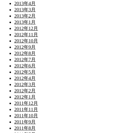
2013年4月
2013年3月
2013年2月
2013年1月
2012年12月
2012年11月
2012年10月
2012年9月
2012年8月
2012年7月
2012年6月
2012年5月
2012年4月
2012年3月
2012年2月
2012年1月
2011年12月
2011年11月
2011年10月
2011年9月
2011年8月