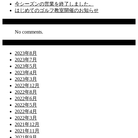
今シーズンの営業を終了しました。
はじめてのゴルフ教室開催のお知らせ
Recent Comments
No comments.
Archives
2023年8月
2023年7月
2023年5月
2023年4月
2023年3月
2022年12月
2022年8月
2022年6月
2022年5月
2022年4月
2022年3月
2021年12月
2021年11月
2021年9月