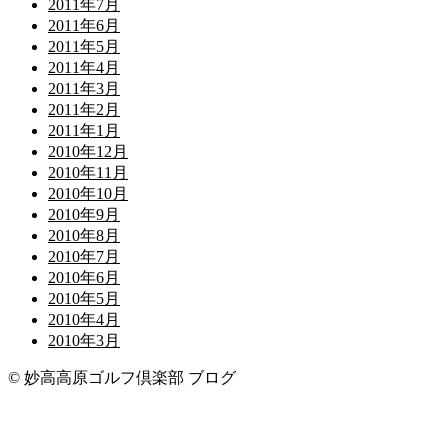
2011年7月
2011年6月
2011年5月
2011年4月
2011年3月
2011年2月
2011年1月
2010年12月
2010年11月
2010年10月
2010年9月
2010年8月
2010年7月
2010年6月
2010年5月
2010年4月
2010年3月
© 妙高高原ゴルフ倶楽部 ブログ