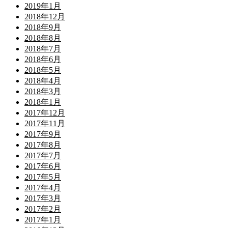
2019年1月
2018年12月
2018年9月
2018年8月
2018年7月
2018年6月
2018年5月
2018年4月
2018年3月
2018年1月
2017年12月
2017年11月
2017年9月
2017年8月
2017年7月
2017年6月
2017年5月
2017年4月
2017年3月
2017年2月
2017年1月