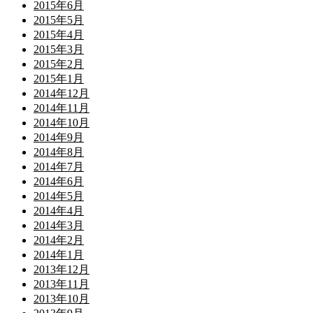
2015年6月
2015年5月
2015年4月
2015年3月
2015年2月
2015年1月
2014年12月
2014年11月
2014年10月
2014年9月
2014年8月
2014年7月
2014年6月
2014年5月
2014年4月
2014年3月
2014年2月
2014年1月
2013年12月
2013年11月
2013年10月