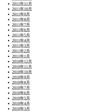
2011年11月
2011年10月
2011年9月
2011年8月
2011年7月
2011年6月
2011年5月
2011年4月
2011年3月
2011年2月
2011年1月
2010年12月
2010年11月
2010年10月
2010年9月
2010年8月
2010年7月
2010年6月
2010年5月
2010年4月
2010年3月