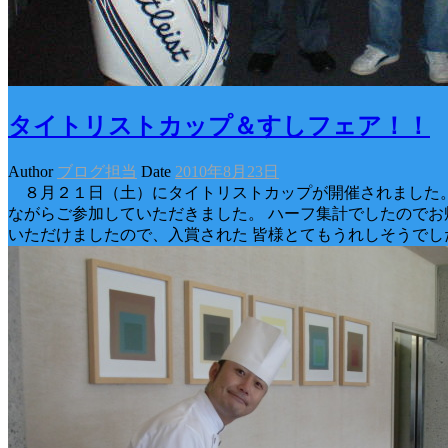
タイトリストカップ＆すしフェア！！
Author
ブログ担当
Date
2010年8月23日
８月２１日（土）にタイトリストカップが開催されました。
ながらご参加していただきました。 ハーフ集計でしたのでお
いただけましたので、入賞された 皆様とてもうれしそうでし