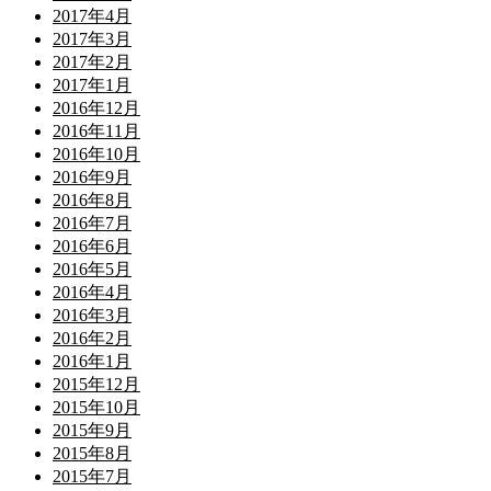
2017年4月
2017年3月
2017年2月
2017年1月
2016年12月
2016年11月
2016年10月
2016年9月
2016年8月
2016年7月
2016年6月
2016年5月
2016年4月
2016年3月
2016年2月
2016年1月
2015年12月
2015年10月
2015年9月
2015年8月
2015年7月