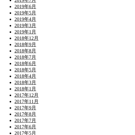
2019年7月
2019年6月
2019年5月
2019年4月
2019年3月
2019年1月
2018年12月
2018年9月
2018年8月
2018年7月
2018年6月
2018年5月
2018年4月
2018年3月
2018年1月
2017年12月
2017年11月
2017年9月
2017年8月
2017年7月
2017年6月
2017年5月