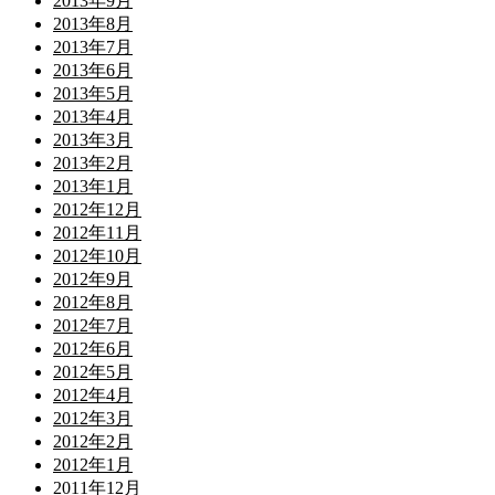
2013年9月
2013年8月
2013年7月
2013年6月
2013年5月
2013年4月
2013年3月
2013年2月
2013年1月
2012年12月
2012年11月
2012年10月
2012年9月
2012年8月
2012年7月
2012年6月
2012年5月
2012年4月
2012年3月
2012年2月
2012年1月
2011年12月