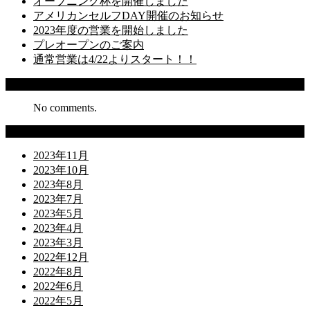
オープニング杯を開催しました
アメリカンセルフDAY開催のお知らせ
2023年度の営業を開始しました
プレオープンのご案内
通常営業は4/22よりスタート！！
Recent Comments
No comments.
Archives
2023年11月
2023年10月
2023年8月
2023年7月
2023年5月
2023年4月
2023年3月
2022年12月
2022年8月
2022年6月
2022年5月