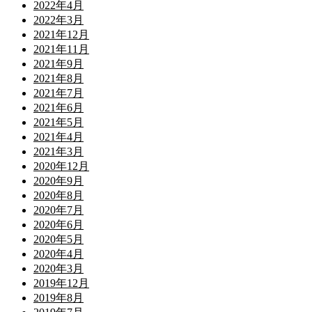
2022年4月
2022年3月
2021年12月
2021年11月
2021年9月
2021年8月
2021年7月
2021年6月
2021年5月
2021年4月
2021年3月
2020年12月
2020年9月
2020年8月
2020年7月
2020年6月
2020年5月
2020年4月
2020年3月
2019年12月
2019年8月