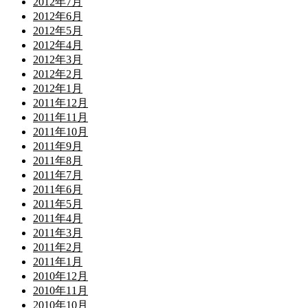
2012年7月
2012年6月
2012年5月
2012年4月
2012年3月
2012年2月
2012年1月
2011年12月
2011年11月
2011年10月
2011年9月
2011年8月
2011年7月
2011年6月
2011年5月
2011年4月
2011年3月
2011年2月
2011年1月
2010年12月
2010年11月
2010年10月