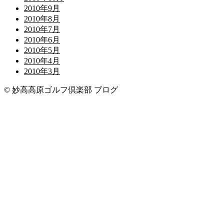
2010年9月
2010年8月
2010年7月
2010年6月
2010年5月
2010年4月
2010年3月
© 妙高高原ゴルフ倶楽部 ブログ