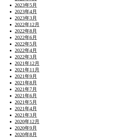
2023年5月
2023年4月
2023年3月
2022年12月
2022年8月
2022年6月
2022年5月
2022年4月
2022年3月
2021年12月
2021年11月
2021年9月
2021年8月
2021年7月
2021年6月
2021年5月
2021年4月
2021年3月
2020年12月
2020年9月
2020年8月