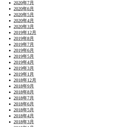
2020年7月
2020年6月
2020年5月
2020年4月
2020年3月
2019年12月
2019年8月
2019年7月
2019年6月
2019年5月
2019年4月
2019年3月
2019年1月
2018年12月
2018年9月
2018年8月
2018年7月
2018年6月
2018年5月
2018年4月
2018年3月