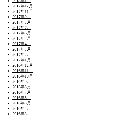
2018年1月
2017年12月
2017年11月
2017年9月
2017年8月
2017年7月
2017年6月
2017年5月
2017年4月
2017年3月
2017年2月
2017年1月
2016年12月
2016年11月
2016年10月
2016年9月
2016年8月
2016年7月
2016年6月
2016年5月
2016年4月
2016年3月