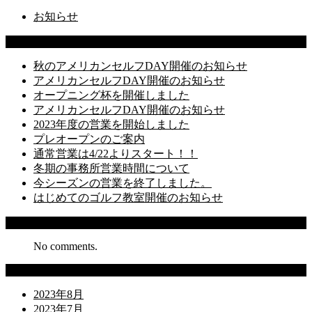
お知らせ
Latest Posts
秋のアメリカンセルフDAY開催のお知らせ
アメリカンセルフDAY開催のお知らせ
オープニング杯を開催しました
アメリカンセルフDAY開催のお知らせ
2023年度の営業を開始しました
プレオープンのご案内
通常営業は4/22よりスタート！！
冬期の事務所営業時間について
今シーズンの営業を終了しました。
はじめてのゴルフ教室開催のお知らせ
Recent Comments
No comments.
Archives
2023年8月
2023年7月