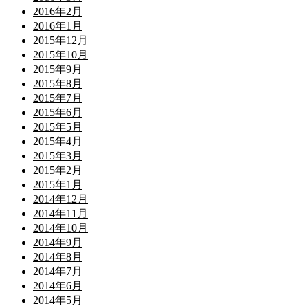
2016年2月
2016年1月
2015年12月
2015年10月
2015年9月
2015年8月
2015年7月
2015年6月
2015年5月
2015年4月
2015年3月
2015年2月
2015年1月
2014年12月
2014年11月
2014年10月
2014年9月
2014年8月
2014年7月
2014年6月
2014年5月