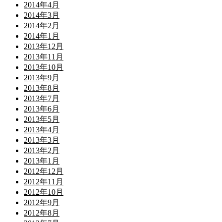
2014年4月
2014年3月
2014年2月
2014年1月
2013年12月
2013年11月
2013年10月
2013年9月
2013年8月
2013年7月
2013年6月
2013年5月
2013年4月
2013年3月
2013年2月
2013年1月
2012年12月
2012年11月
2012年10月
2012年9月
2012年8月