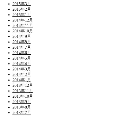
2015年3月
2015年2月
2015年1月
2014年12月
2014年11月
2014年10月
2014年9月
2014年8月
2014年7月
2014年6月
2014年5月
2014年4月
2014年3月
2014年2月
2014年1月
2013年12月
2013年11月
2013年10月
2013年9月
2013年8月
2013年7月