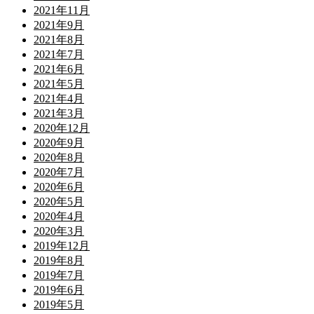
2021年11月
2021年9月
2021年8月
2021年7月
2021年6月
2021年5月
2021年4月
2021年3月
2020年12月
2020年9月
2020年8月
2020年7月
2020年6月
2020年5月
2020年4月
2020年3月
2019年12月
2019年8月
2019年7月
2019年6月
2019年5月