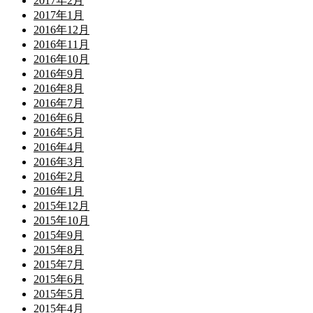
2017年2月
2017年1月
2016年12月
2016年11月
2016年10月
2016年9月
2016年8月
2016年7月
2016年6月
2016年5月
2016年4月
2016年3月
2016年2月
2016年1月
2015年12月
2015年10月
2015年9月
2015年8月
2015年7月
2015年6月
2015年5月
2015年4月