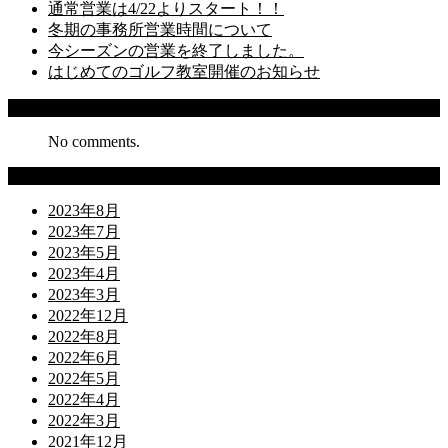
通常営業は4/22よりスタート！！
冬期の事務所営業時間について
今シーズンの営業を終了しました。
はじめてのゴルフ教室開催のお知らせ
Recent Comments
No comments.
Archives
2023年8月
2023年7月
2023年5月
2023年4月
2023年3月
2022年12月
2022年8月
2022年6月
2022年5月
2022年4月
2022年3月
2021年12月