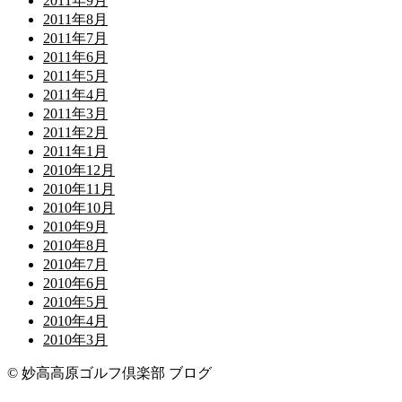
2011年9月
2011年8月
2011年7月
2011年6月
2011年5月
2011年4月
2011年3月
2011年2月
2011年1月
2010年12月
2010年11月
2010年10月
2010年9月
2010年8月
2010年7月
2010年6月
2010年5月
2010年4月
2010年3月
© 妙高高原ゴルフ倶楽部 ブログ