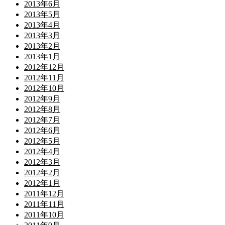
2013年6月
2013年5月
2013年4月
2013年3月
2013年2月
2013年1月
2012年12月
2012年11月
2012年10月
2012年9月
2012年8月
2012年7月
2012年6月
2012年5月
2012年4月
2012年3月
2012年2月
2012年1月
2011年12月
2011年11月
2011年10月