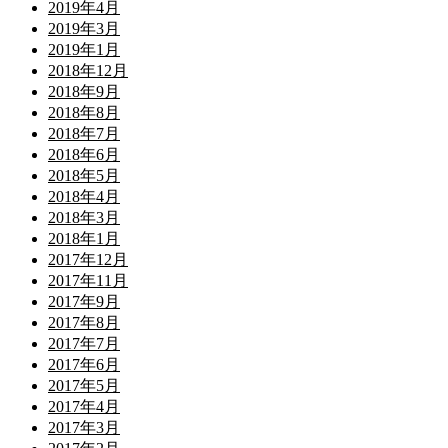
2019年4月
2019年3月
2019年1月
2018年12月
2018年9月
2018年8月
2018年7月
2018年6月
2018年5月
2018年4月
2018年3月
2018年1月
2017年12月
2017年11月
2017年9月
2017年8月
2017年7月
2017年6月
2017年5月
2017年4月
2017年3月