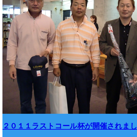
２０１１ラストコール杯が開催されま