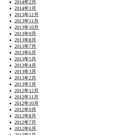
2014年2月
2014年1月
2013年12月
2013年11月
2013年10月
2013年9月
2013年8月
2013年7月
2013年6月
2013年5月
2013年4月
2013年3月
2013年2月
2013年1月
2012年12月
2012年11月
2012年10月
2012年9月
2012年8月
2012年7月
2012年6月
2012年5月