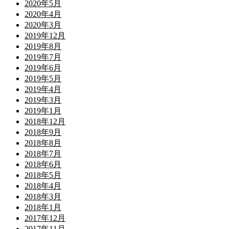
2020年5月
2020年4月
2020年3月
2019年12月
2019年8月
2019年7月
2019年6月
2019年5月
2019年4月
2019年3月
2019年1月
2018年12月
2018年9月
2018年8月
2018年7月
2018年6月
2018年5月
2018年4月
2018年3月
2018年1月
2017年12月
2017年11月