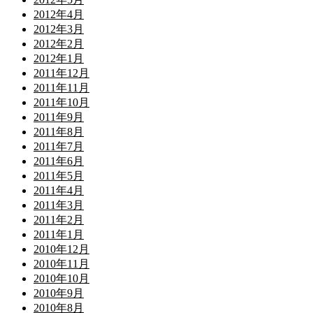
2012年4月
2012年3月
2012年2月
2012年1月
2011年12月
2011年11月
2011年10月
2011年9月
2011年8月
2011年7月
2011年6月
2011年5月
2011年4月
2011年3月
2011年2月
2011年1月
2010年12月
2010年11月
2010年10月
2010年9月
2010年8月