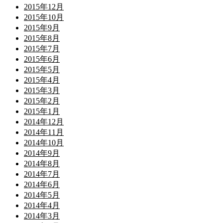
2015年12月
2015年10月
2015年9月
2015年8月
2015年7月
2015年6月
2015年5月
2015年4月
2015年3月
2015年2月
2015年1月
2014年12月
2014年11月
2014年10月
2014年9月
2014年8月
2014年7月
2014年6月
2014年5月
2014年4月
2014年3月