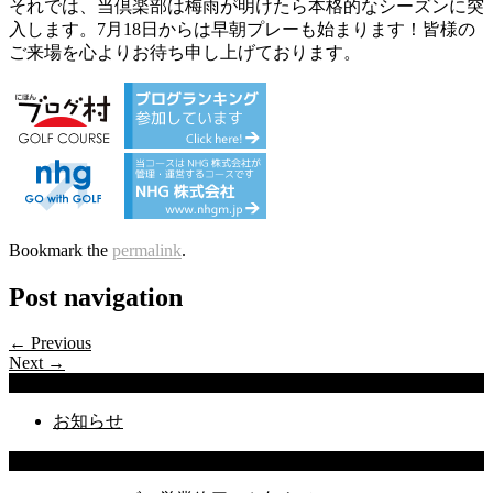
それでは、当倶楽部は梅雨が明けたら本格的なシーズンに突
入します。7月18日からは早朝プレーも始まります！皆様の
ご来場を心よりお待ち申し上げております。
Bookmark the
permalink
.
Post navigation
← Previous
Next →
Categories
お知らせ
Latest Posts