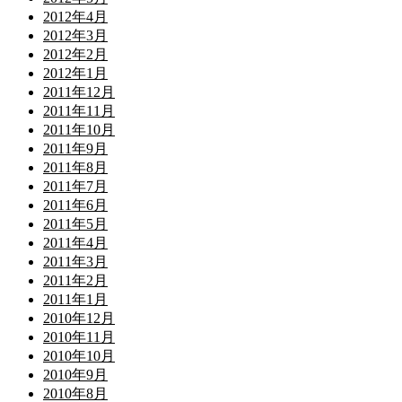
2012年4月
2012年3月
2012年2月
2012年1月
2011年12月
2011年11月
2011年10月
2011年9月
2011年8月
2011年7月
2011年6月
2011年5月
2011年4月
2011年3月
2011年2月
2011年1月
2010年12月
2010年11月
2010年10月
2010年9月
2010年8月