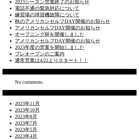
2023シーズン営業終了のお知らせ
電話不通の緊急対応について
練習場の球貸機故障について
秋のアメリカンセルフDAY開催のお知らせ
アメリカンセルフDAY開催のお知らせ
オープニング杯を開催しました
アメリカンセルフDAY開催のお知らせ
2023年度の営業を開始しました
プレオープンのご案内
通常営業は4/22よりスタート！！
Recent Comments
No comments.
Archives
2023年11月
2023年10月
2023年8月
2023年7月
2023年5月
2023年4月