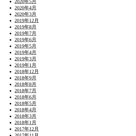
2020年5月
2020年4月
2020年3月
2019年12月
2019年8月
2019年7月
2019年6月
2019年5月
2019年4月
2019年3月
2019年1月
2018年12月
2018年9月
2018年8月
2018年7月
2018年6月
2018年5月
2018年4月
2018年3月
2018年1月
2017年12月
2017年11月