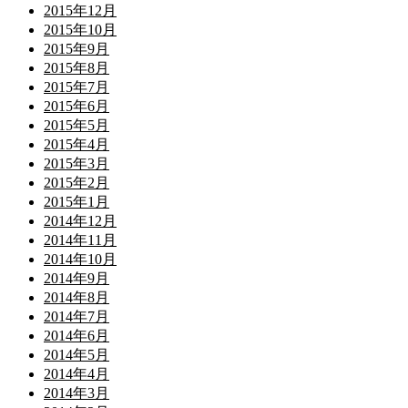
2015年12月
2015年10月
2015年9月
2015年8月
2015年7月
2015年6月
2015年5月
2015年4月
2015年3月
2015年2月
2015年1月
2014年12月
2014年11月
2014年10月
2014年9月
2014年8月
2014年7月
2014年6月
2014年5月
2014年4月
2014年3月