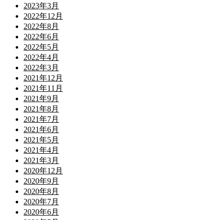
2023年3月
2022年12月
2022年8月
2022年6月
2022年5月
2022年4月
2022年3月
2021年12月
2021年11月
2021年9月
2021年8月
2021年7月
2021年6月
2021年5月
2021年4月
2021年3月
2020年12月
2020年9月
2020年8月
2020年7月
2020年6月