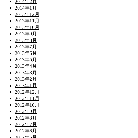
2014年2月
2014年1月
2013年12月
2013年11月
2013年10月
2013年9月
2013年8月
2013年7月
2013年6月
2013年5月
2013年4月
2013年3月
2013年2月
2013年1月
2012年12月
2012年11月
2012年10月
2012年9月
2012年8月
2012年7月
2012年6月
2012年5月