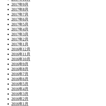
2017年9月
2017年8月
2017年7月
2017年6月
2017年5月
2017年4月
2017年3月
2017年2月
2017年1月
2016年12月
2016年11月
2016年10月
2016年9月
2016年8月
2016年7月
2016年6月
2016年5月
2016年4月
2016年3月
2016年2月
2016年1月