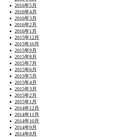
2016年5月
2016年4月
2016年3月
2016年2月
2016年1月
2015年12月
2015年10月
2015年9月
2015年8月
2015年7月
2015年6月
2015年5月
2015年4月
2015年3月
2015年2月
2015年1月
2014年12月
2014年11月
2014年10月
2014年9月
2014年8月