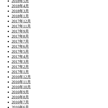
2018年5月
2018年4月
2018年3月
2018年1月
2017年12月
2017年11月
2017年9月
2017年8月
2017年7月
2017年6月
2017年5月
2017年4月
2017年3月
2017年2月
2017年1月
2016年12月
2016年11月
2016年10月
2016年9月
2016年8月
2016年7月
2016年6月