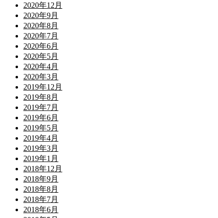
2020年12月
2020年9月
2020年8月
2020年7月
2020年6月
2020年5月
2020年4月
2020年3月
2019年12月
2019年8月
2019年7月
2019年6月
2019年5月
2019年4月
2019年3月
2019年1月
2018年12月
2018年9月
2018年8月
2018年7月
2018年6月