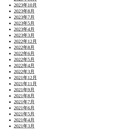
2023年10月
2023年8月
2023年7月
2023年5月
2023年4月
2023年3月
2022年12月
2022年8月
2022年6月
2022年5月
2022年4月
2022年3月
2021年12月
2021年11月
2021年9月
2021年8月
2021年7月
2021年6月
2021年5月
2021年4月
2021年3月