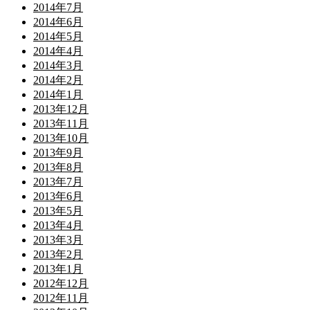
2014年7月
2014年6月
2014年5月
2014年4月
2014年3月
2014年2月
2014年1月
2013年12月
2013年11月
2013年10月
2013年9月
2013年8月
2013年7月
2013年6月
2013年5月
2013年4月
2013年3月
2013年2月
2013年1月
2012年12月
2012年11月