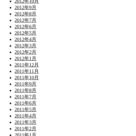
2012年10月
2012年9月
2012年8月
2012年7月
2012年6月
2012年5月
2012年4月
2012年3月
2012年2月
2012年1月
2011年12月
2011年11月
2011年10月
2011年9月
2011年8月
2011年7月
2011年6月
2011年5月
2011年4月
2011年3月
2011年2月
2011年1月