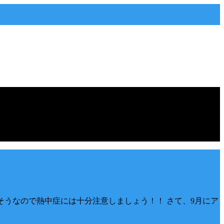
そうなので熱中症には十分注意しましょう！！ さて、9月にア