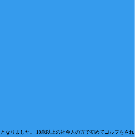
ととなりました。 18歳以上の社会人の方で初めてゴルフをされ