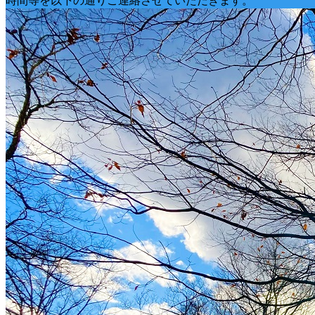
時間等を以下の通りご連絡させていただきます。