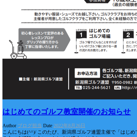
はじめてのゴルフ教室開催のお知らせ
Author
ブログ担当
Date
2022年8月26日
こんにちは(^^)/ このたび、新潟県ゴルフ連盟主催で「は