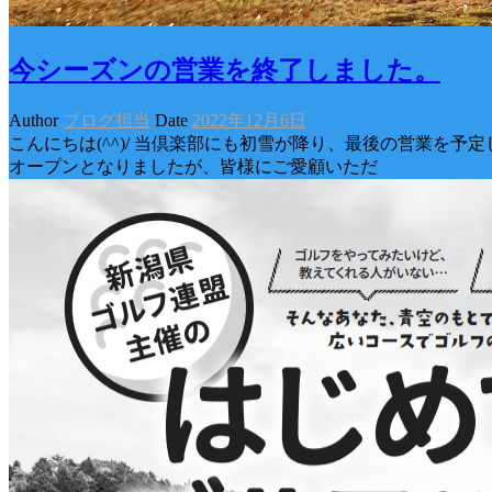
今シーズンの営業を終了しました。
Author
ブログ担当
Date
2022年12月6日
こんにちは(^^)/ 当倶楽部にも初雪が降り、最後の営業を
オープンとなりましたが、皆様にご愛顧いただ