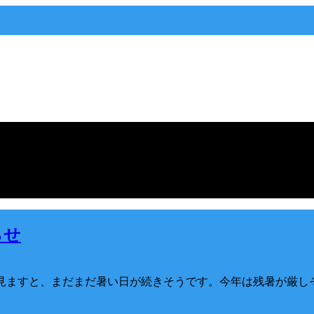
らせ
報を見ますと、まだまだ暑い日が続きそうです。今年は残暑が厳し