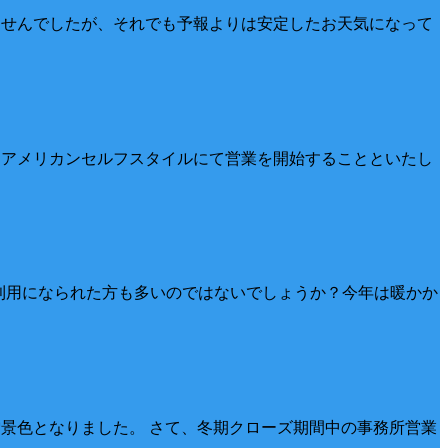
ありませんでしたが、それでも予報よりは安定したお天気になって
）よりアメリカンセルフスタイルにて営業を開始することといたし
ご利用になられた方も多いのではないでしょうか？今年は暖かか
雪景色となりました。 さて、冬期クローズ期間中の事務所営業