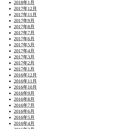
2018年1月
2017年12月
2017年11月
2017年9月
2017年8月
2017年7月
2017年6月
2017年5月
2017年4月
2017年3月
2017年2月
2017年1月
2016年12月
2016年11月
2016年10月
2016年9月
2016年8月
2016年7月
2016年6月
2016年5月
2016年4月