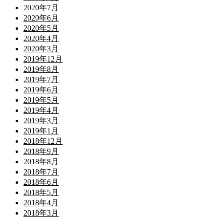
2020年7月
2020年6月
2020年5月
2020年4月
2020年3月
2019年12月
2019年8月
2019年7月
2019年6月
2019年5月
2019年4月
2019年3月
2019年1月
2018年12月
2018年9月
2018年8月
2018年7月
2018年6月
2018年5月
2018年4月
2018年3月