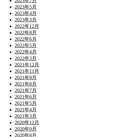
2023年7月
2023年5月
2023年4月
2023年3月
2022年12月
2022年8月
2022年6月
2022年5月
2022年4月
2022年3月
2021年12月
2021年11月
2021年9月
2021年8月
2021年7月
2021年6月
2021年5月
2021年4月
2021年3月
2020年12月
2020年9月
2020年8月