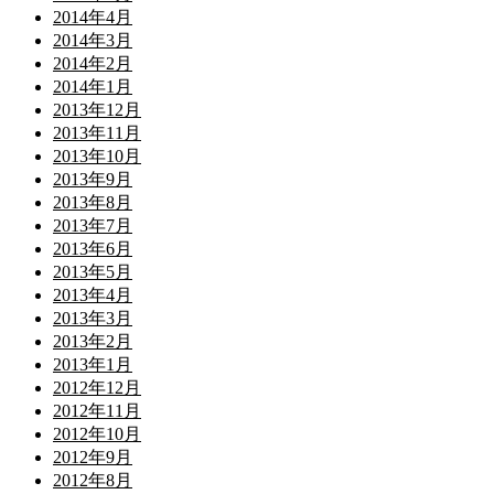
2014年4月
2014年3月
2014年2月
2014年1月
2013年12月
2013年11月
2013年10月
2013年9月
2013年8月
2013年7月
2013年6月
2013年5月
2013年4月
2013年3月
2013年2月
2013年1月
2012年12月
2012年11月
2012年10月
2012年9月
2012年8月