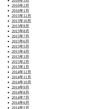
2016年3月
2016年2月
2016年1月
2015年12月
2015年10月
2015年9月
2015年8月
2015年7月
2015年6月
2015年5月
2015年4月
2015年3月
2015年2月
2015年1月
2014年12月
2014年11月
2014年10月
2014年9月
2014年8月
2014年7月
2014年6月
2014年5月