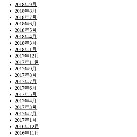
2018年9月
2018年8月
2018年7月
2018年6月
2018年5月
2018年4月
2018年3月
2018年1月
2017年12月
2017年11月
2017年9月
2017年8月
2017年7月
2017年6月
2017年5月
2017年4月
2017年3月
2017年2月
2017年1月
2016年12月
2016年11月