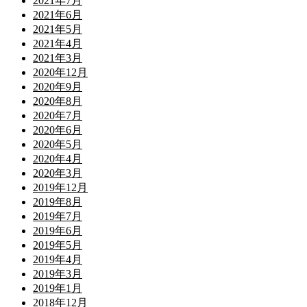
2021年7月
2021年6月
2021年5月
2021年4月
2021年3月
2020年12月
2020年9月
2020年8月
2020年7月
2020年6月
2020年5月
2020年4月
2020年3月
2019年12月
2019年8月
2019年7月
2019年6月
2019年5月
2019年4月
2019年3月
2019年1月
2018年12月