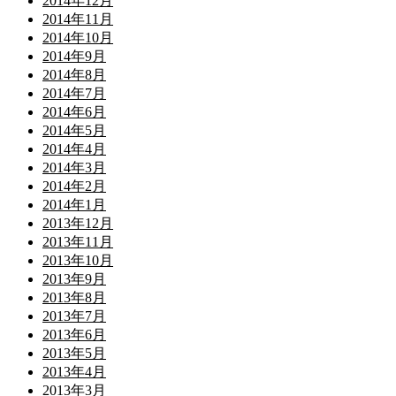
2014年12月
2014年11月
2014年10月
2014年9月
2014年8月
2014年7月
2014年6月
2014年5月
2014年4月
2014年3月
2014年2月
2014年1月
2013年12月
2013年11月
2013年10月
2013年9月
2013年8月
2013年7月
2013年6月
2013年5月
2013年4月
2013年3月