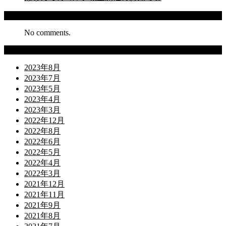
Recent Comments
No comments.
Archives
2023年8月
2023年7月
2023年5月
2023年4月
2023年3月
2022年12月
2022年8月
2022年6月
2022年5月
2022年4月
2022年3月
2021年12月
2021年11月
2021年9月
2021年8月