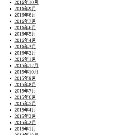
2016年10月
2016年9月
2016年8月
2016年7月
2016年6月
2016年5月
2016年4月
2016年3月
2016年2月
2016年1月
2015年12月
2015年10月
2015年9月
2015年8月
2015年7月
2015年6月
2015年5月
2015年4月
2015年3月
2015年2月
2015年1月