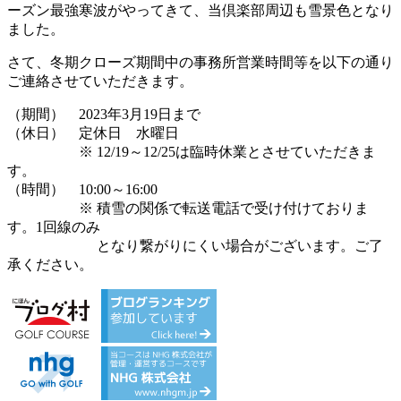
ーズン最強寒波がやってきて、当倶楽部周辺も雪景色となり
ました。
さて、冬期クローズ期間中の事務所営業時間等を以下の通り
ご連絡させていただきます。
（期間） 2023年3月19日まで
（休日） 定休日 水曜日
※ 12/19～12/25は臨時休業とさせていただきま
す。
（時間） 10:00～16:00
※ 積雪の関係で転送電話で受け付けておりま
す。1回線のみ
となり繋がりにくい場合がございます。ご了
承ください。