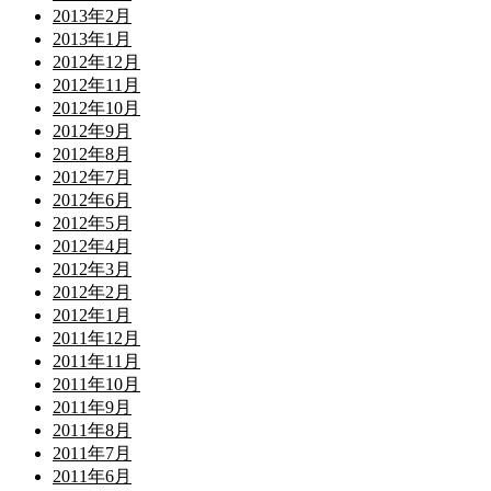
2013年2月
2013年1月
2012年12月
2012年11月
2012年10月
2012年9月
2012年8月
2012年7月
2012年6月
2012年5月
2012年4月
2012年3月
2012年2月
2012年1月
2011年12月
2011年11月
2011年10月
2011年9月
2011年8月
2011年7月
2011年6月