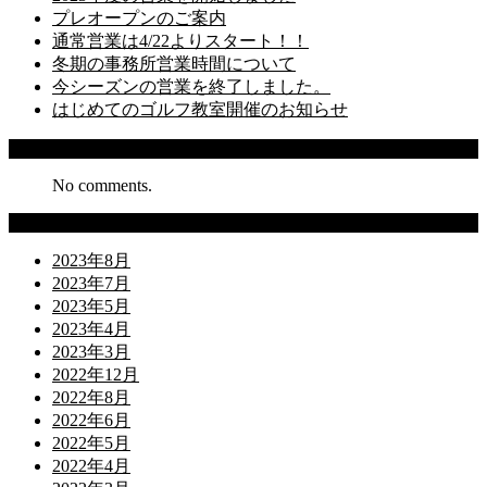
プレオープンのご案内
通常営業は4/22よりスタート！！
冬期の事務所営業時間について
今シーズンの営業を終了しました。
はじめてのゴルフ教室開催のお知らせ
Recent Comments
No comments.
Archives
2023年8月
2023年7月
2023年5月
2023年4月
2023年3月
2022年12月
2022年8月
2022年6月
2022年5月
2022年4月