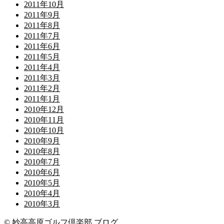
2011年10月
2011年9月
2011年8月
2011年7月
2011年6月
2011年5月
2011年4月
2011年3月
2011年2月
2011年1月
2010年12月
2010年11月
2010年10月
2010年9月
2010年8月
2010年7月
2010年6月
2010年5月
2010年4月
2010年3月
© 妙高高原ゴルフ倶楽部 ブログ