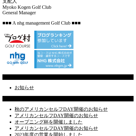
支配人
Myoko Kogen Golf Club
General Manager
■■■ A nhg management Golf Club ■■■
Categories
お知らせ
Latest Posts
秋のアメリカンセルフDAY開催のお知らせ
アメリカンセルフDAY開催のお知らせ
オープニング杯を開催しました
アメリカンセルフDAY開催のお知らせ
2023年度の営業を開始しました