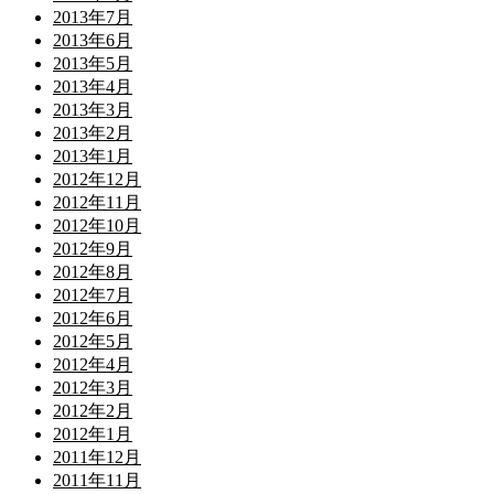
2013年7月
2013年6月
2013年5月
2013年4月
2013年3月
2013年2月
2013年1月
2012年12月
2012年11月
2012年10月
2012年9月
2012年8月
2012年7月
2012年6月
2012年5月
2012年4月
2012年3月
2012年2月
2012年1月
2011年12月
2011年11月