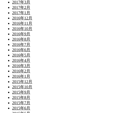
2017年3月
2017年2月
2017年1月
2016年12月
2016年11月
2016年10月
2016年9月
2016年8月
2016年7月
2016年6月
2016年5月
2016年4月
2016年3月
2016年2月
2016年1月
2015年12月
2015年10月
2015年9月
2015年8月
2015年7月
2015年6月