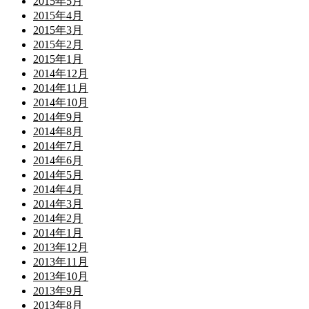
2015年5月
2015年4月
2015年3月
2015年2月
2015年1月
2014年12月
2014年11月
2014年10月
2014年9月
2014年8月
2014年7月
2014年6月
2014年5月
2014年4月
2014年3月
2014年2月
2014年1月
2013年12月
2013年11月
2013年10月
2013年9月
2013年8月