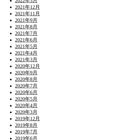
2022年3月
2021年12月
2021年11月
2021年9月
2021年8月
2021年7月
2021年6月
2021年5月
2021年4月
2021年3月
2020年12月
2020年9月
2020年8月
2020年7月
2020年6月
2020年5月
2020年4月
2020年3月
2019年12月
2019年8月
2019年7月
2019年6月