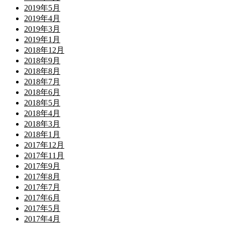
2019年5月
2019年4月
2019年3月
2019年1月
2018年12月
2018年9月
2018年8月
2018年7月
2018年6月
2018年5月
2018年4月
2018年3月
2018年1月
2017年12月
2017年11月
2017年9月
2017年8月
2017年7月
2017年6月
2017年5月
2017年4月