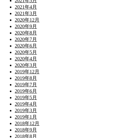
2021年5月
2021年4月
2021年3月
2020年12月
2020年9月
2020年8月
2020年7月
2020年6月
2020年5月
2020年4月
2020年3月
2019年12月
2019年8月
2019年7月
2019年6月
2019年5月
2019年4月
2019年3月
2019年1月
2018年12月
2018年9月
2018年8月