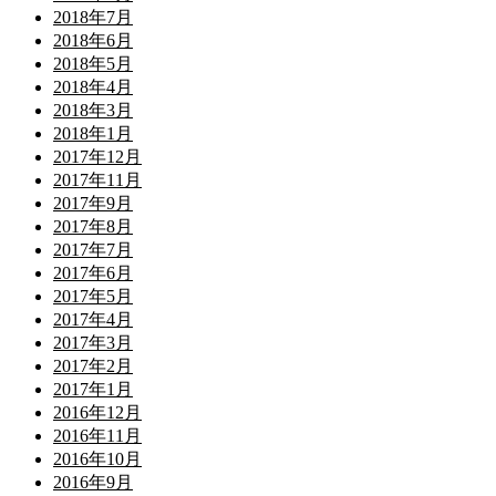
2018年7月
2018年6月
2018年5月
2018年4月
2018年3月
2018年1月
2017年12月
2017年11月
2017年9月
2017年8月
2017年7月
2017年6月
2017年5月
2017年4月
2017年3月
2017年2月
2017年1月
2016年12月
2016年11月
2016年10月
2016年9月