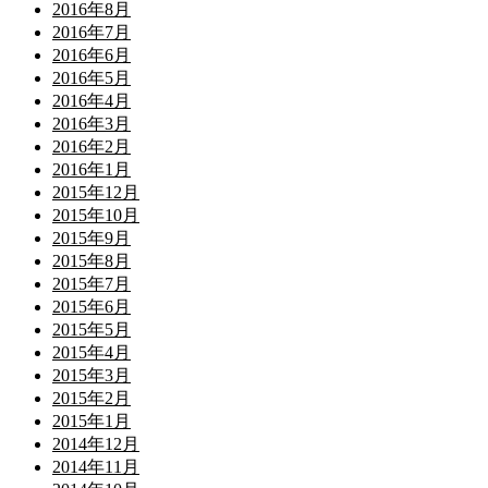
2016年8月
2016年7月
2016年6月
2016年5月
2016年4月
2016年3月
2016年2月
2016年1月
2015年12月
2015年10月
2015年9月
2015年8月
2015年7月
2015年6月
2015年5月
2015年4月
2015年3月
2015年2月
2015年1月
2014年12月
2014年11月