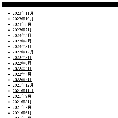
Archives
2023年11月
2023年10月
2023年8月
2023年7月
2023年5月
2023年4月
2023年3月
2022年12月
2022年8月
2022年6月
2022年5月
2022年4月
2022年3月
2021年12月
2021年11月
2021年9月
2021年8月
2021年7月
2021年6月