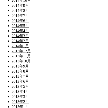
2014年10月
2014年9月
2014年8月
2014年7月
2014年6月
2014年5月
2014年4月
2014年3月
2014年2月
2014年1月
2013年12月
2013年11月
2013年10月
2013年9月
2013年8月
2013年7月
2013年6月
2013年5月
2013年4月
2013年3月
2013年2月
2013年1月