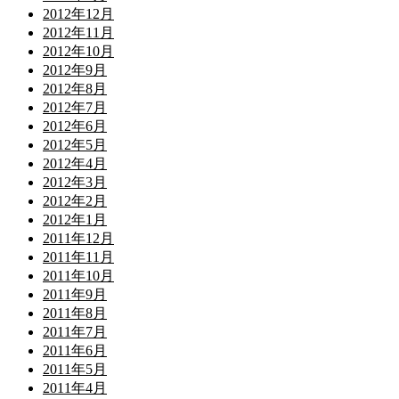
2012年12月
2012年11月
2012年10月
2012年9月
2012年8月
2012年7月
2012年6月
2012年5月
2012年4月
2012年3月
2012年2月
2012年1月
2011年12月
2011年11月
2011年10月
2011年9月
2011年8月
2011年7月
2011年6月
2011年5月
2011年4月