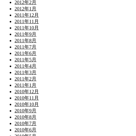
2012年2月
2012年1月
2011年12月
2011年11月
2011年10月
2011年9月
2011年8月
2011年7月
2011年6月
2011年5月
2011年4月
2011年3月
2011年2月
2011年1月
2010年12月
2010年11月
2010年10月
2010年9月
2010年8月
2010年7月
2010年6月