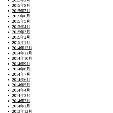
2015年9月
2015年8月
2015年7月
2015年6月
2015年5月
2015年4月
2015年3月
2015年2月
2015年1月
2014年12月
2014年11月
2014年10月
2014年9月
2014年8月
2014年7月
2014年6月
2014年5月
2014年4月
2014年3月
2014年2月
2014年1月
2013年12月