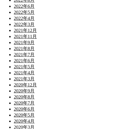
2022年8月
2022年6月
2022年5月
2022年4月
2022年3月
2021年12月
2021年11月
2021年9月
2021年8月
2021年7月
2021年6月
2021年5月
2021年4月
2021年3月
2020年12月
2020年9月
2020年8月
2020年7月
2020年6月
2020年5月
2020年4月
2020年3月