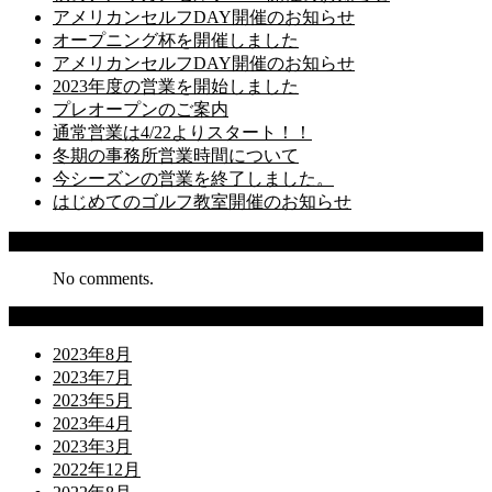
アメリカンセルフDAY開催のお知らせ
オープニング杯を開催しました
アメリカンセルフDAY開催のお知らせ
2023年度の営業を開始しました
プレオープンのご案内
通常営業は4/22よりスタート！！
冬期の事務所営業時間について
今シーズンの営業を終了しました。
はじめてのゴルフ教室開催のお知らせ
Recent Comments
No comments.
Archives
2023年8月
2023年7月
2023年5月
2023年4月
2023年3月
2022年12月