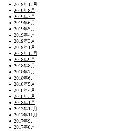
2019年12月
2019年8月
2019年7月
2019年6月
2019年5月
2019年4月
2019年3月
2019年1月
2018年12月
2018年9月
2018年8月
2018年7月
2018年6月
2018年5月
2018年4月
2018年3月
2018年1月
2017年12月
2017年11月
2017年9月
2017年8月