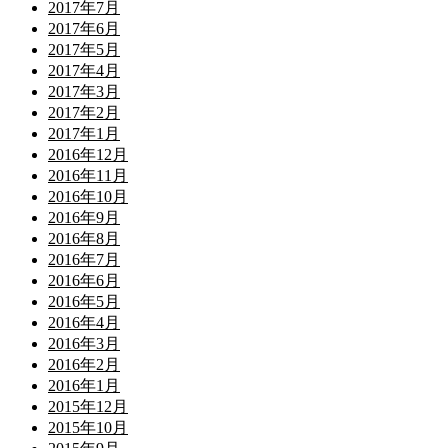
2017年7月
2017年6月
2017年5月
2017年4月
2017年3月
2017年2月
2017年1月
2016年12月
2016年11月
2016年10月
2016年9月
2016年8月
2016年7月
2016年6月
2016年5月
2016年4月
2016年3月
2016年2月
2016年1月
2015年12月
2015年10月