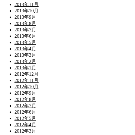
2013年11月
2013年10月
2013年9月
2013年8月
2013年7月
2013年6月
2013年5月
2013年4月
2013年3月
2013年2月
2013年1月
2012年12月
2012年11月
2012年10月
2012年9月
2012年8月
2012年7月
2012年6月
2012年5月
2012年4月
2012年3月