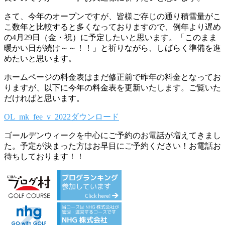
さて、今年のオープンですが、皆様ご存じの通り積雪量がこ
こ数年と比較すると多くなっておりますので、例年より遅め
の4月29日（金・祝）に予定したいと思います。「このまま
暖かい日が続け～～！！」と祈りながら、しばらく準備を進
めたいと思います。
ホームページの料金表はまだ修正前で昨年の料金となってお
りますが、以下に今年の料金表を更新いたします。ご覧いた
だければと思います。
OL_mk_fee_v_2022
ダウンロード
ゴールデンウィークを中心にご予約のお電話が増えてきまし
た。予定が決まった方はお早目にご予約ください！お電話お
待ちしております！！