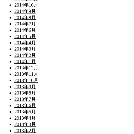
2014年10月
2014年9月
2014年8月
2014年7月
2014年6月
2014年5月
2014年4月
2014年3月
2014年2月
2014年1月
2013年12月
2013年11月
2013年10月
2013年9月
2013年8月
2013年7月
2013年6月
2013年5月
2013年4月
2013年3月
2013年2月