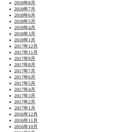
2018年8月
2018年7月
2018年6月
2018年5月
2018年4月
2018年3月
2018年1月
2017年12月
2017年11月
2017年9月
2017年8月
2017年7月
2017年6月
2017年5月
2017年4月
2017年3月
2017年2月
2017年1月
2016年12月
2016年11月
2016年10月