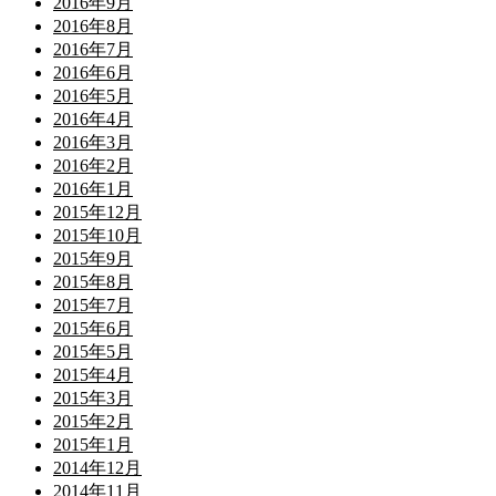
2016年9月
2016年8月
2016年7月
2016年6月
2016年5月
2016年4月
2016年3月
2016年2月
2016年1月
2015年12月
2015年10月
2015年9月
2015年8月
2015年7月
2015年6月
2015年5月
2015年4月
2015年3月
2015年2月
2015年1月
2014年12月
2014年11月