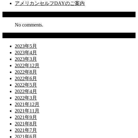
アメリカンセルフDAYのご案内
Recent Comments
No comments.
Archives
2023年5月
2023年4月
2023年3月
2022年12月
2022年8月
2022年6月
2022年5月
2022年4月
2022年3月
2021年12月
2021年11月
2021年9月
2021年8月
2021年7月
2021年6月