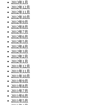
2013年1月
2012年12月
2012年11月
2012年10月
2012年9月
2012年8月
2012年7月
2012年6月
2012年5月
2012年4月
2012年3月
2012年2月
2012年1月
2011年12月
2011年11月
2011年10月
2011年9月
2011年8月
2011年7月
2011年6月
2011年5月