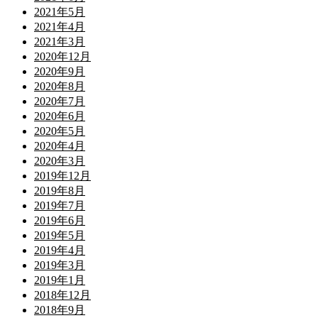
2021年5月
2021年4月
2021年3月
2020年12月
2020年9月
2020年8月
2020年7月
2020年6月
2020年5月
2020年4月
2020年3月
2019年12月
2019年8月
2019年7月
2019年6月
2019年5月
2019年4月
2019年3月
2019年1月
2018年12月
2018年9月