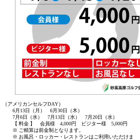
（アメリカンセルフDAY）
6月13日（月） 6月30日（木）
7月6日（水） 7月13日（水） 7月20日（水）
【 料金 】 会員様 4,000円 ビジター様 5,000円
※ ご精算は前金制となります。
※ お風呂・ロッカー・レストランはご利用いただけま