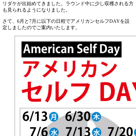
リダケが出始めてきました。ラウンド中に少し収穫される方
も見られるようになりました。
さて、6月と7月に以下の日程でアメリカンセルフDAYを設
定しましたのでご案内いたします。