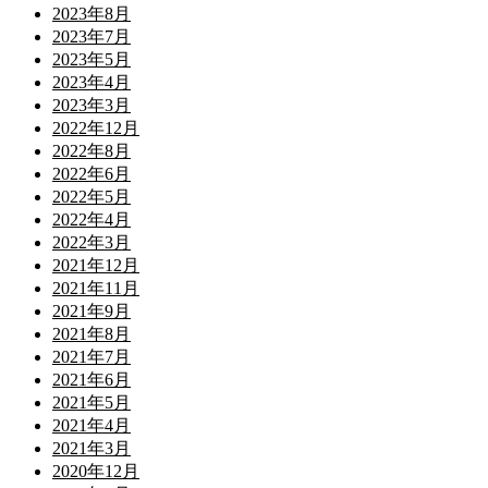
2023年8月
2023年7月
2023年5月
2023年4月
2023年3月
2022年12月
2022年8月
2022年6月
2022年5月
2022年4月
2022年3月
2021年12月
2021年11月
2021年9月
2021年8月
2021年7月
2021年6月
2021年5月
2021年4月
2021年3月
2020年12月