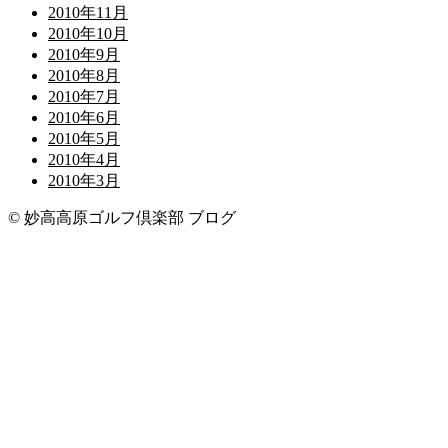
2010年11月
2010年10月
2010年9月
2010年8月
2010年7月
2010年6月
2010年5月
2010年4月
2010年3月
© 妙高高原ゴルフ倶楽部 ブログ