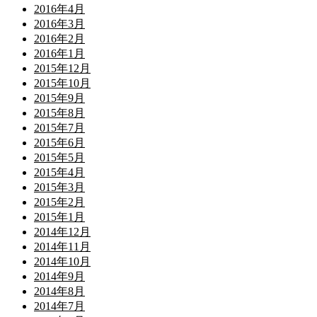
2016年4月
2016年3月
2016年2月
2016年1月
2015年12月
2015年10月
2015年9月
2015年8月
2015年7月
2015年6月
2015年5月
2015年4月
2015年3月
2015年2月
2015年1月
2014年12月
2014年11月
2014年10月
2014年9月
2014年8月
2014年7月