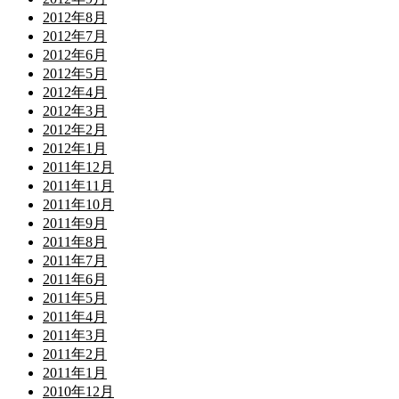
2012年8月
2012年7月
2012年6月
2012年5月
2012年4月
2012年3月
2012年2月
2012年1月
2011年12月
2011年11月
2011年10月
2011年9月
2011年8月
2011年7月
2011年6月
2011年5月
2011年4月
2011年3月
2011年2月
2011年1月
2010年12月