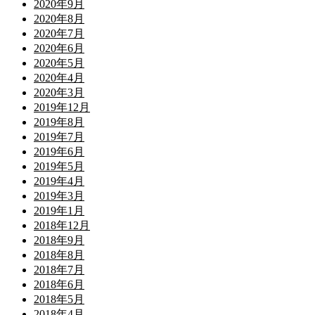
2020年9月
2020年8月
2020年7月
2020年6月
2020年5月
2020年4月
2020年3月
2019年12月
2019年8月
2019年7月
2019年6月
2019年5月
2019年4月
2019年3月
2019年1月
2018年12月
2018年9月
2018年8月
2018年7月
2018年6月
2018年5月
2018年4月