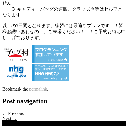
せん。
※ キャディーバッグの運搬、クラブ拭き等はセルフと
なります。
以上の5日間となります。練習には最適なプランです！！皆
様お誘いあわせの上、ご来場ください！！！ご予約お待ち申
し上げております。
Bookmark the
permalink
.
Post navigation
← Previous
Next →
Categories