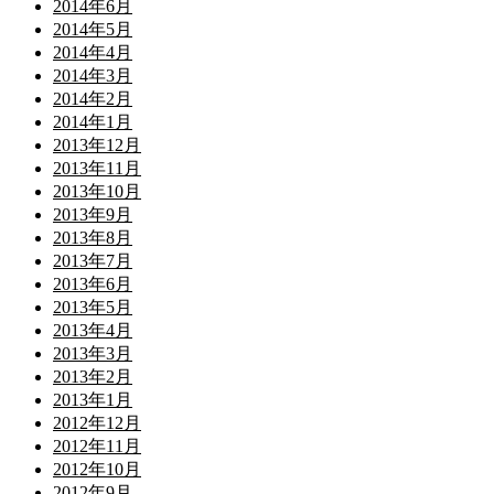
2014年6月
2014年5月
2014年4月
2014年3月
2014年2月
2014年1月
2013年12月
2013年11月
2013年10月
2013年9月
2013年8月
2013年7月
2013年6月
2013年5月
2013年4月
2013年3月
2013年2月
2013年1月
2012年12月
2012年11月
2012年10月
2012年9月