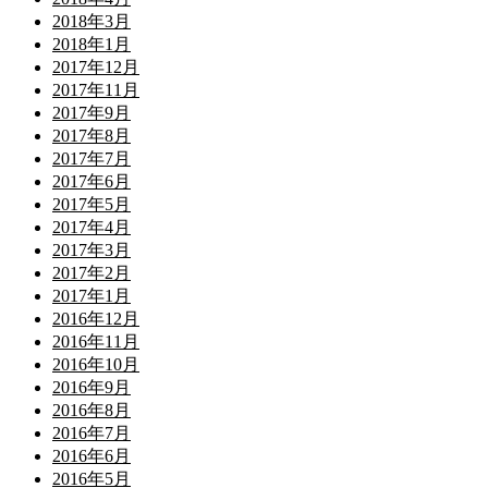
2018年3月
2018年1月
2017年12月
2017年11月
2017年9月
2017年8月
2017年7月
2017年6月
2017年5月
2017年4月
2017年3月
2017年2月
2017年1月
2016年12月
2016年11月
2016年10月
2016年9月
2016年8月
2016年7月
2016年6月
2016年5月