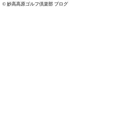
© 妙高高原ゴルフ倶楽部 ブログ