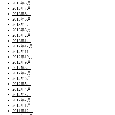
2013年8月
2013年7月
2013年6月
2013年5月
2013年4月
2013年3月
2013年2月
2013年1月
2012年12月
2012年11月
2012年10月
2012年9月
2012年8月
2012年7月
2012年6月
2012年5月
2012年4月
2012年3月
2012年2月
2012年1月
2011年12月