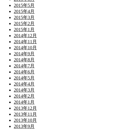
2015年5月
2015年4月
2015年3月
2015年2月
2015年1月
2014年12月
2014年11月
2014年10月
2014年9月
2014年8月
2014年7月
2014年6月
2014年5月
2014年4月
2014年3月
2014年2月
2014年1月
2013年12月
2013年11月
2013年10月
2013年9月