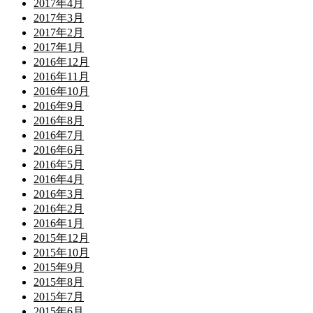
2017年4月
2017年3月
2017年2月
2017年1月
2016年12月
2016年11月
2016年10月
2016年9月
2016年8月
2016年7月
2016年6月
2016年5月
2016年4月
2016年3月
2016年2月
2016年1月
2015年12月
2015年10月
2015年9月
2015年8月
2015年7月
2015年6月