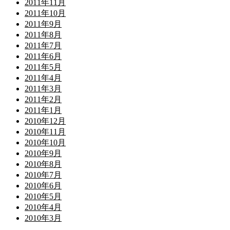
2011年11月
2011年10月
2011年9月
2011年8月
2011年7月
2011年6月
2011年5月
2011年4月
2011年3月
2011年2月
2011年1月
2010年12月
2010年11月
2010年10月
2010年9月
2010年8月
2010年7月
2010年6月
2010年5月
2010年4月
2010年3月