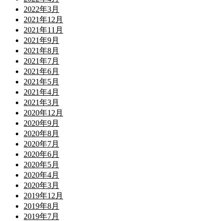
2022年3月
2021年12月
2021年11月
2021年9月
2021年8月
2021年7月
2021年6月
2021年5月
2021年4月
2021年3月
2020年12月
2020年9月
2020年8月
2020年7月
2020年6月
2020年5月
2020年4月
2020年3月
2019年12月
2019年8月
2019年7月