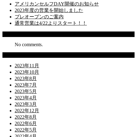
アメリカンセルフDAY開催のお知らせ
2023年度の営業を開始しました
プレオープンのご案内
通常営業は4/22よりスタート！！
Recent Comments
No comments.
Archives
2023年11月
2023年10月
2023年8月
2023年7月
2023年5月
2023年4月
2023年3月
2022年12月
2022年8月
2022年6月
2022年5月
2022年4月