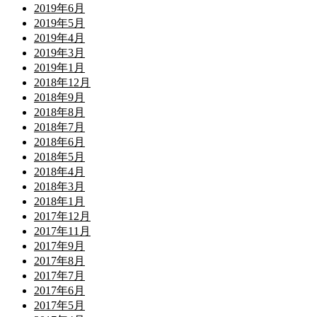
2019年6月
2019年5月
2019年4月
2019年3月
2019年1月
2018年12月
2018年9月
2018年8月
2018年7月
2018年6月
2018年5月
2018年4月
2018年3月
2018年1月
2017年12月
2017年11月
2017年9月
2017年8月
2017年7月
2017年6月
2017年5月