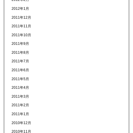
2012年1月
2011年12月
2011年11月
2011年10月
2011年9月
2011年8月
2011年7月
2011年6月
2011年5月
2011年4月
2011年3月
2011年2月
2011年1月
2010年12月
2010年11月