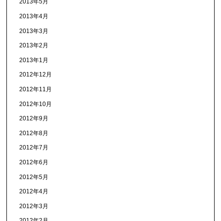
2013年5月
2013年4月
2013年3月
2013年2月
2013年1月
2012年12月
2012年11月
2012年10月
2012年9月
2012年8月
2012年7月
2012年6月
2012年5月
2012年4月
2012年3月
2012年2月