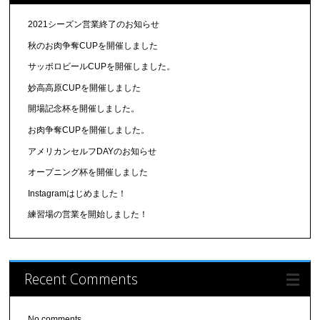
2021シーズン営業終了のお知らせ
秋のお肉争奪CUPを開催しました
サッポロビールCUPを開催しました。
妙高高原CUPを開催しました
開場記念杯を開催しました。
お肉争奪CUPを開催しました。
アメリカンセルフDAYのお知らせ
オープニング杯を開催しました
Instagramはじめました！
練習場の営業を開始しました！
Recent Comments
No comments.