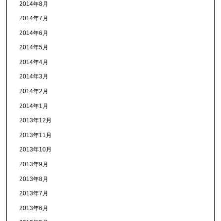
2014年8月
2014年7月
2014年6月
2014年5月
2014年4月
2014年3月
2014年2月
2014年1月
2013年12月
2013年11月
2013年10月
2013年9月
2013年8月
2013年7月
2013年6月