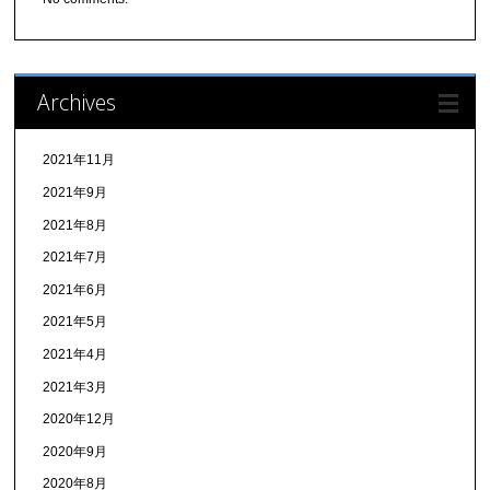
Archives
2021年11月
2021年9月
2021年8月
2021年7月
2021年6月
2021年5月
2021年4月
2021年3月
2020年12月
2020年9月
2020年8月