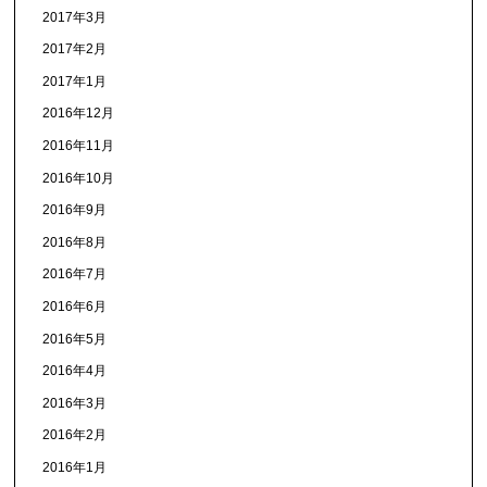
2017年3月
2017年2月
2017年1月
2016年12月
2016年11月
2016年10月
2016年9月
2016年8月
2016年7月
2016年6月
2016年5月
2016年4月
2016年3月
2016年2月
2016年1月