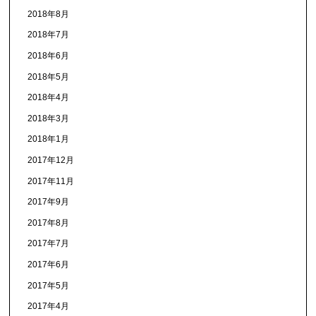
2018年8月
2018年7月
2018年6月
2018年5月
2018年4月
2018年3月
2018年1月
2017年12月
2017年11月
2017年9月
2017年8月
2017年7月
2017年6月
2017年5月
2017年4月