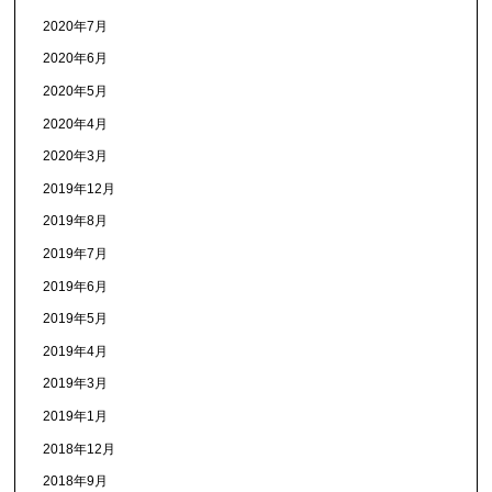
2020年7月
2020年6月
2020年5月
2020年4月
2020年3月
2019年12月
2019年8月
2019年7月
2019年6月
2019年5月
2019年4月
2019年3月
2019年1月
2018年12月
2018年9月