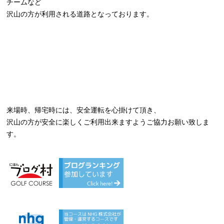
チームなど
沢山の方が利用される道路となっております。
来場時、帰宅時には、安全運転を心掛けて頂き、
沢山の方が安全に楽しくご利用出来ますようご協力お願い致しま
す。