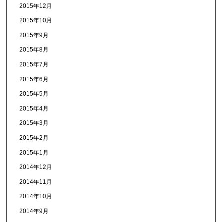
2015年12月
2015年10月
2015年9月
2015年8月
2015年7月
2015年6月
2015年5月
2015年4月
2015年3月
2015年2月
2015年1月
2014年12月
2014年11月
2014年10月
2014年9月