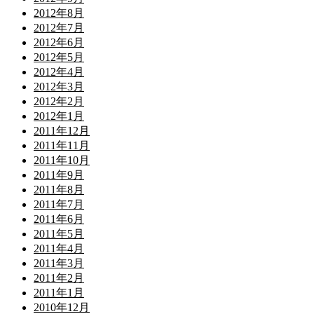
2012年8月
2012年7月
2012年6月
2012年5月
2012年4月
2012年3月
2012年2月
2012年1月
2011年12月
2011年11月
2011年10月
2011年9月
2011年8月
2011年7月
2011年6月
2011年5月
2011年4月
2011年3月
2011年2月
2011年1月
2010年12月