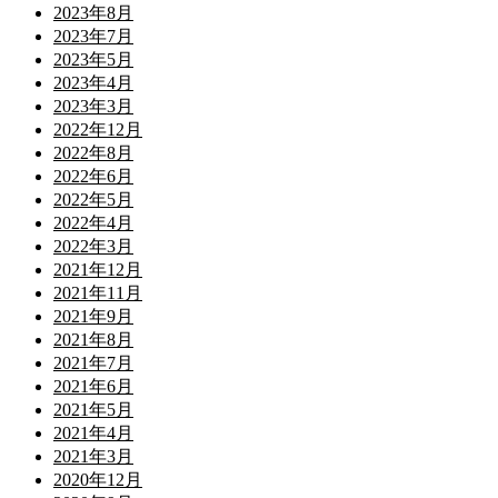
2023年8月
2023年7月
2023年5月
2023年4月
2023年3月
2022年12月
2022年8月
2022年6月
2022年5月
2022年4月
2022年3月
2021年12月
2021年11月
2021年9月
2021年8月
2021年7月
2021年6月
2021年5月
2021年4月
2021年3月
2020年12月