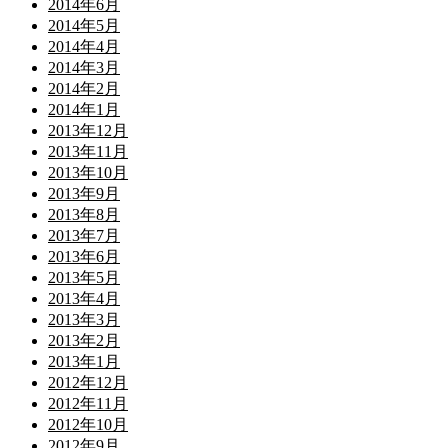
2014年6月
2014年5月
2014年4月
2014年3月
2014年2月
2014年1月
2013年12月
2013年11月
2013年10月
2013年9月
2013年8月
2013年7月
2013年6月
2013年5月
2013年4月
2013年3月
2013年2月
2013年1月
2012年12月
2012年11月
2012年10月
2012年9月