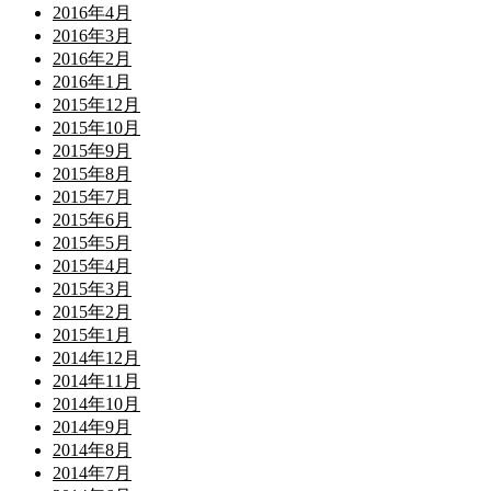
2016年4月
2016年3月
2016年2月
2016年1月
2015年12月
2015年10月
2015年9月
2015年8月
2015年7月
2015年6月
2015年5月
2015年4月
2015年3月
2015年2月
2015年1月
2014年12月
2014年11月
2014年10月
2014年9月
2014年8月
2014年7月