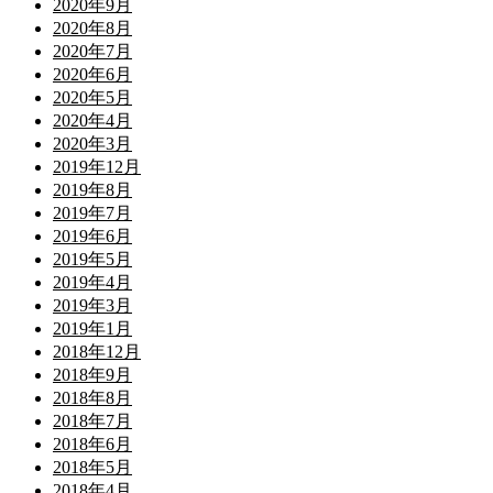
2020年9月
2020年8月
2020年7月
2020年6月
2020年5月
2020年4月
2020年3月
2019年12月
2019年8月
2019年7月
2019年6月
2019年5月
2019年4月
2019年3月
2019年1月
2018年12月
2018年9月
2018年8月
2018年7月
2018年6月
2018年5月
2018年4月