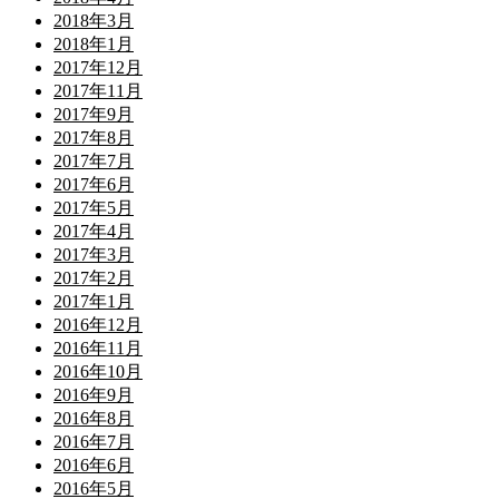
2018年3月
2018年1月
2017年12月
2017年11月
2017年9月
2017年8月
2017年7月
2017年6月
2017年5月
2017年4月
2017年3月
2017年2月
2017年1月
2016年12月
2016年11月
2016年10月
2016年9月
2016年8月
2016年7月
2016年6月
2016年5月