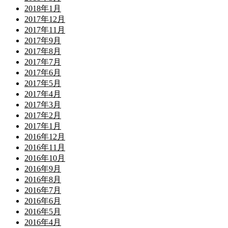
2018年1月
2017年12月
2017年11月
2017年9月
2017年8月
2017年7月
2017年6月
2017年5月
2017年4月
2017年3月
2017年2月
2017年1月
2016年12月
2016年11月
2016年10月
2016年9月
2016年8月
2016年7月
2016年6月
2016年5月
2016年4月