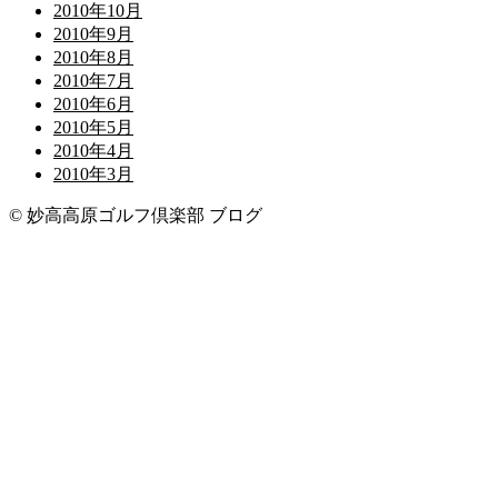
2010年10月
2010年9月
2010年8月
2010年7月
2010年6月
2010年5月
2010年4月
2010年3月
© 妙高高原ゴルフ倶楽部 ブログ