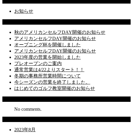
Categories
お知らせ
Latest Posts
秋のアメリカンセルフDAY開催のお知らせ
アメリカンセルフDAY開催のお知らせ
オープニング杯を開催しました
アメリカンセルフDAY開催のお知らせ
2023年度の営業を開始しました
プレオープンのご案内
通常営業は4/22よりスタート！！
冬期の事務所営業時間について
今シーズンの営業を終了しました。
はじめてのゴルフ教室開催のお知らせ
Recent Comments
No comments.
Archives
2023年8月