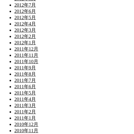
2012年7月
2012年6月
2012年5月
2012年4月
2012年3月
2012年2月
2012年1月
2011年12月
2011年11月
2011年10月
2011年9月
2011年8月
2011年7月
2011年6月
2011年5月
2011年4月
2011年3月
2011年2月
2011年1月
2010年12月
2010年11月