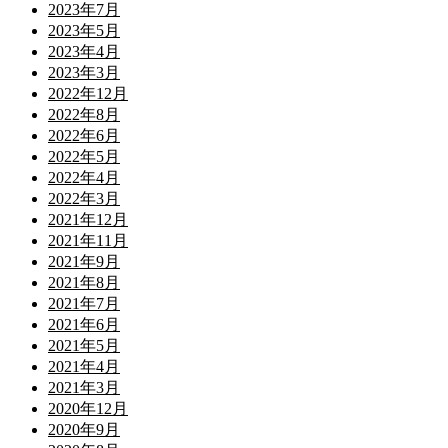
2023年7月
2023年5月
2023年4月
2023年3月
2022年12月
2022年8月
2022年6月
2022年5月
2022年4月
2022年3月
2021年12月
2021年11月
2021年9月
2021年8月
2021年7月
2021年6月
2021年5月
2021年4月
2021年3月
2020年12月
2020年9月