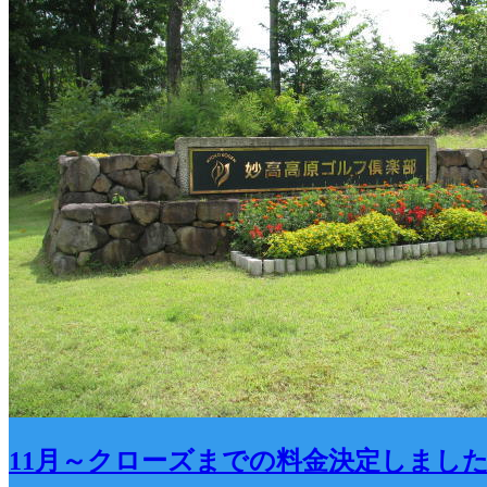
11月～クローズまでの料金決定しまし