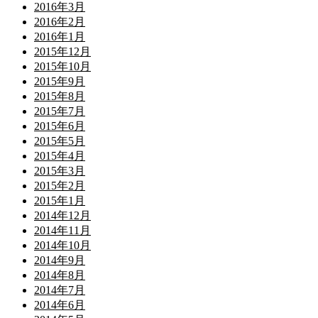
2016年3月
2016年2月
2016年1月
2015年12月
2015年10月
2015年9月
2015年8月
2015年7月
2015年6月
2015年5月
2015年4月
2015年3月
2015年2月
2015年1月
2014年12月
2014年11月
2014年10月
2014年9月
2014年8月
2014年7月
2014年6月