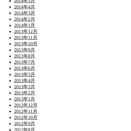
2014年5月
2014年4月
2014年3月
2014年2月
2014年1月
2013年12月
2013年11月
2013年10月
2013年9月
2013年8月
2013年7月
2013年6月
2013年5月
2013年4月
2013年3月
2013年2月
2013年1月
2012年12月
2012年11月
2012年10月
2012年9月
2012年8月