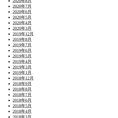
2020年8月
2020年7月
2020年6月
2020年5月
2020年4月
2020年3月
2019年12月
2019年8月
2019年7月
2019年6月
2019年5月
2019年4月
2019年3月
2019年1月
2018年12月
2018年9月
2018年8月
2018年7月
2018年6月
2018年5月
2018年4月
2018年3月