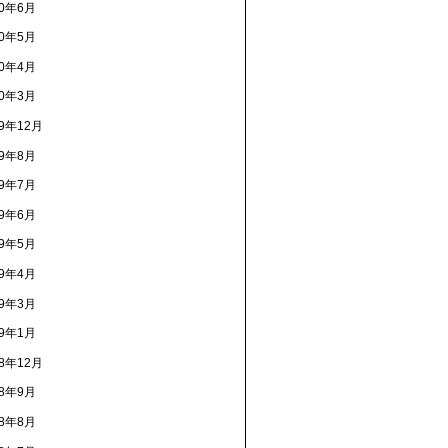
20年6月
20年5月
20年4月
20年3月
19年12月
19年8月
19年7月
19年6月
19年5月
19年4月
19年3月
19年1月
18年12月
18年9月
18年8月