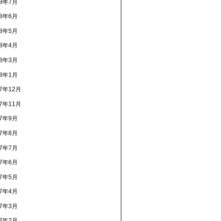
18年7月
18年6月
18年5月
18年4月
18年3月
18年1月
17年12月
17年11月
17年9月
17年8月
17年7月
17年6月
17年5月
17年4月
17年3月
17年2月