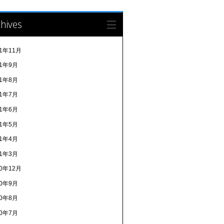
hives
21年11月
21年9月
21年8月
21年7月
21年6月
21年5月
21年4月
21年3月
20年12月
20年9月
20年8月
20年7月