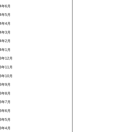
14年6月
14年5月
14年4月
14年3月
14年2月
14年1月
13年12月
13年11月
13年10月
13年9月
13年8月
13年7月
13年6月
13年5月
13年4月