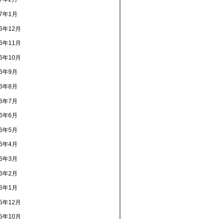
17年1月
16年12月
16年11月
16年10月
16年9月
16年8月
16年7月
16年6月
16年5月
16年4月
16年3月
16年2月
16年1月
15年12月
15年10月