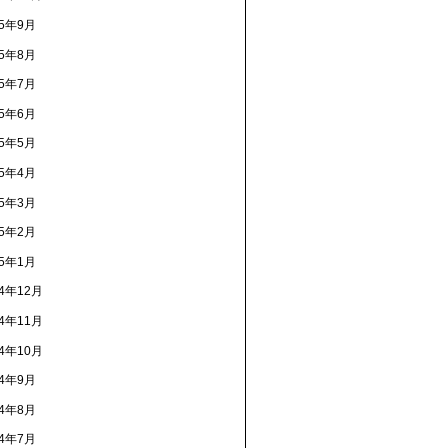
15年9月
15年8月
15年7月
15年6月
15年5月
15年4月
15年3月
15年2月
15年1月
14年12月
14年11月
14年10月
14年9月
14年8月
14年7月